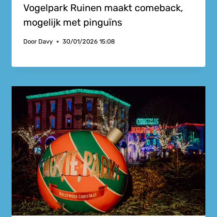
Vogelpark Ruinen maakt comeback,
mogelijk met pinguïns
Door
Davy
30/01/2026 15:08