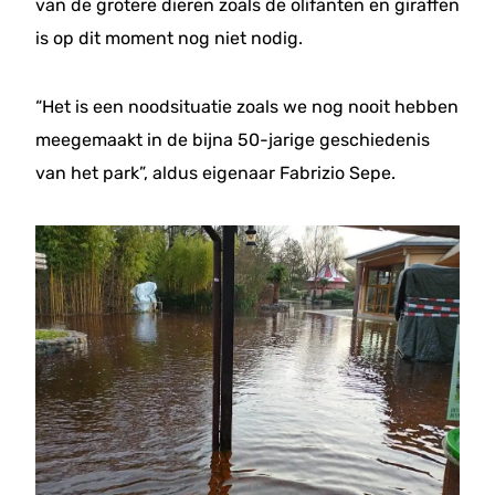
van de grotere dieren zoals de olifanten en giraffen
is op dit moment nog niet nodig.
“Het is een noodsituatie zoals we nog nooit hebben
meegemaakt in de bijna 50-jarige geschiedenis
van het park”, aldus eigenaar Fabrizio Sepe.