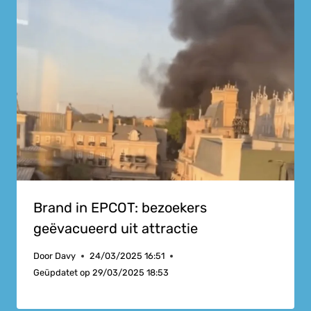
Brand in EPCOT: bezoekers
geëvacueerd uit attractie
Door
Davy
24/03/2025 16:51
Geüpdatet op
29/03/2025 18:53