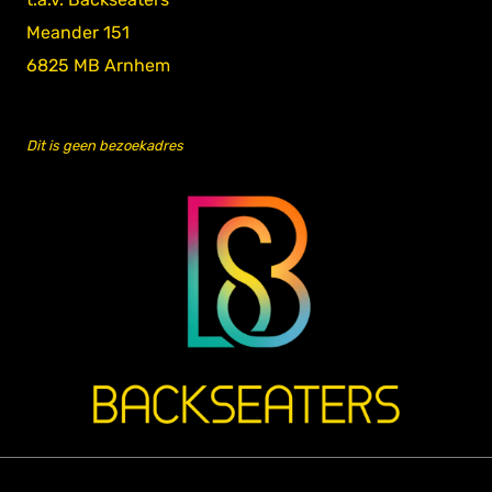
Meander 151
6825 MB Arnhem
Dit is geen bezoekadres