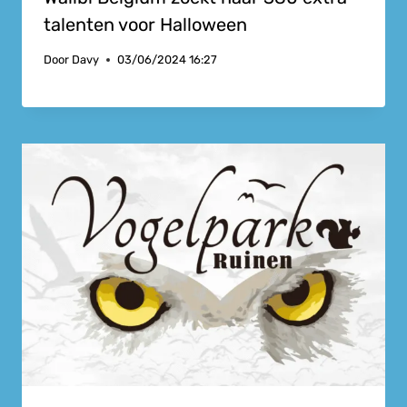
talenten voor Halloween
Door
Davy
03/06/2024 16:27