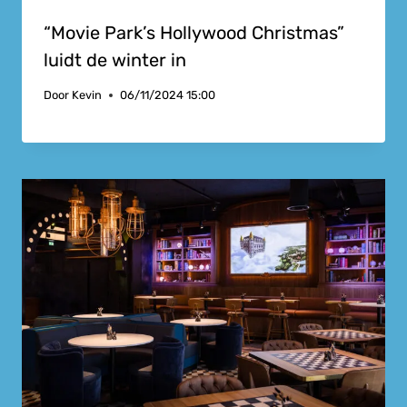
“Movie Park’s Hollywood Christmas”
luidt de winter in
Door
Kevin
06/11/2024 15:00