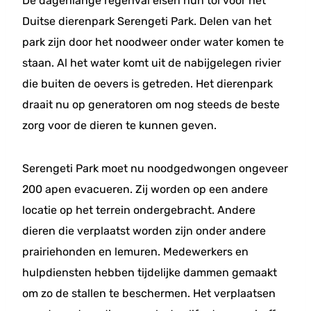
De dagenlange regenval eisen hun tol voor het
Duitse dierenpark Serengeti Park. Delen van het
park zijn door het noodweer onder water komen te
staan. Al het water komt uit de nabijgelegen rivier
die buiten de oevers is getreden. Het dierenpark
draait nu op generatoren om nog steeds de beste
zorg voor de dieren te kunnen geven.
Serengeti Park moet nu noodgedwongen ongeveer
200 apen evacueren. Zij worden op een andere
locatie op het terrein ondergebracht. Andere
dieren die verplaatst worden zijn onder andere
prairiehonden en lemuren. Medewerkers en
hulpdiensten hebben tijdelijke dammen gemaakt
om zo de stallen te beschermen. Het verplaatsen