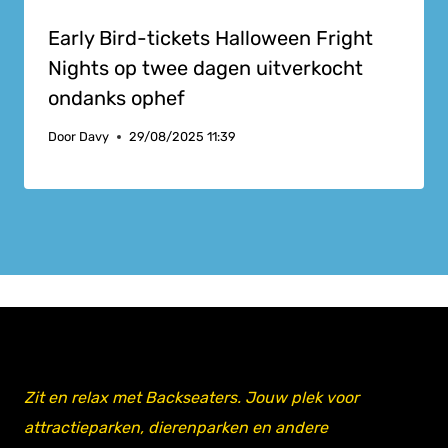
Early Bird-tickets Halloween Fright
Nights op twee dagen uitverkocht
ondanks ophef
Door
Davy
29/08/2025 11:39
Zit en relax met Backseaters. Jouw plek voor
attractieparken, dierenparken en andere