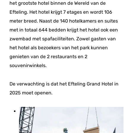
het grootste hotel binnen de Wereld van de
Efteling. Het hotel krijgt 7 etages en wordt 106
meter breed. Naast de 140 hotelkamers en suites
met in totaal 644 bedden krijgt het hotel ook een
zwembad met spafaciliteiten. Zowel gasten van
het hotel als bezoekers van het park kunnen
genieten van de 2 restaurants en 2
souvenirwinkels.
De verwachting is dat het Efteling Grand Hotel in
2025 moet openen.