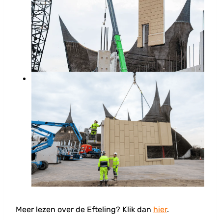
Meer lezen over de Efteling? Klik dan
hier
.