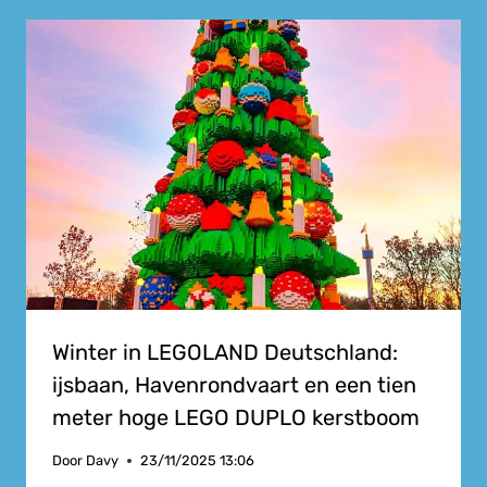
Winter in LEGOLAND Deutschland:
ijsbaan, Havenrondvaart en een tien
meter hoge LEGO DUPLO kerstboom
Door
Davy
23/11/2025 13:06