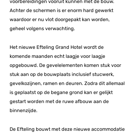
voorbereidingen vooruit kunnen met de bouw.
Achter de schermen is er enorm hard gewerkt
waardoor er nu vlot doorgepakt kan worden,
geheel volgens verwachting.
Het nieuwe Efteling Grand Hotel wordt de
komende maanden echt laagje voor laagje
opgebouwd. De gevelelementen komen stuk voor
stuk aan op de bouwplaats inclusief stucwerk,
gevelkozijnen, ramen en deuren. Zodra dit allemaal
is geplaatst op de begane grond kan er gelijkt
gestart worden met de ruwe afbouw aan de
binnenzijde.
De Efteling bouwt met deze nieuwe accommodatie