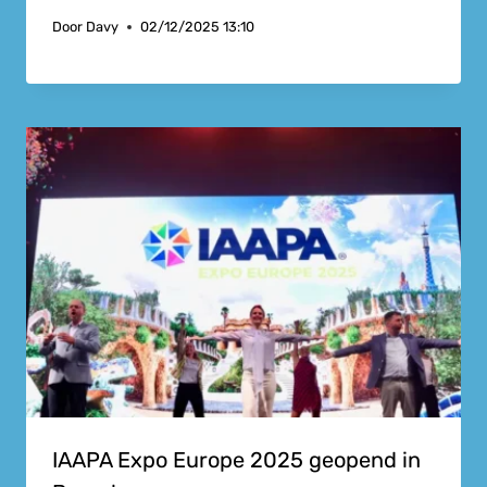
Door
Davy
02/12/2025 13:10
IAAPA Expo Europe 2025 geopend in