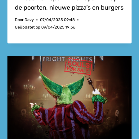
de poorten, nieuwe pizza’s en burgers
Door
Davy
07/04/2025 09:48
Geüpdatet op
09/04/2025 19:36