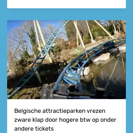
Belgische attractieparken vrezen
zware klap door hogere btw op onder
andere tickets