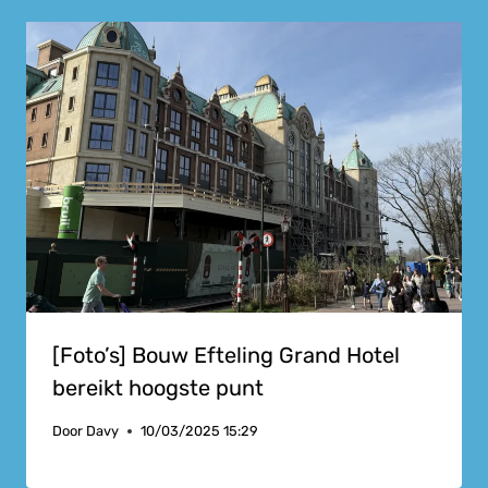
[Foto’s] Bouw Efteling Grand Hotel
bereikt hoogste punt
Door
Davy
10/03/2025 15:29