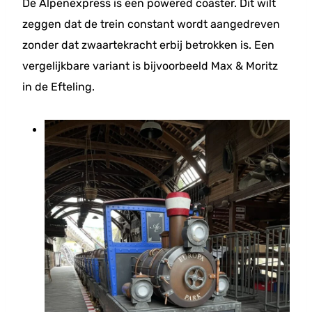
De Alpenexpress is een powered coaster. Dit wilt
zeggen dat de trein constant wordt aangedreven
zonder dat zwaartekracht erbij betrokken is. Een
vergelijkbare variant is bijvoorbeeld Max & Moritz
in de Efteling.