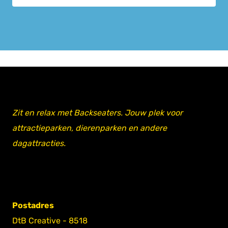
Zit en relax met Backseaters. Jouw plek voor
attractieparken, dierenparken en andere
dagattracties.
Postadres
DtB Creative - 8518