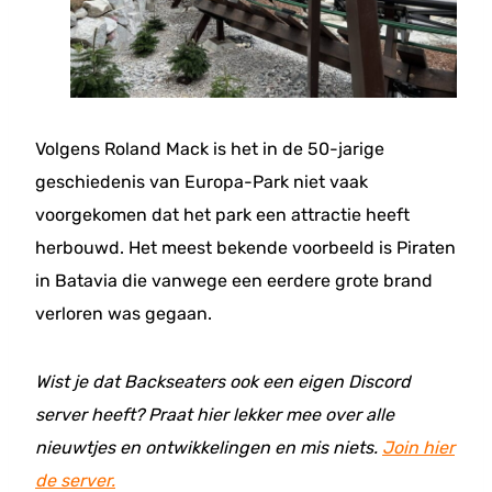
Volgens Roland Mack is het in de 50-jarige
geschiedenis van Europa-Park niet vaak
voorgekomen dat het park een attractie heeft
herbouwd. Het meest bekende voorbeeld is Piraten
in Batavia die vanwege een eerdere grote brand
verloren was gegaan.
Wist je dat Backseaters ook een eigen Discord
server heeft? Praat hier lekker mee over alle
nieuwtjes en ontwikkelingen en mis niets.
Join hier
de server.