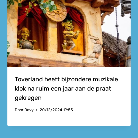
Toverland heeft bijzondere muzikale
klok na ruim een jaar aan de praat
gekregen
Door
Davy
20/12/2024 19:55