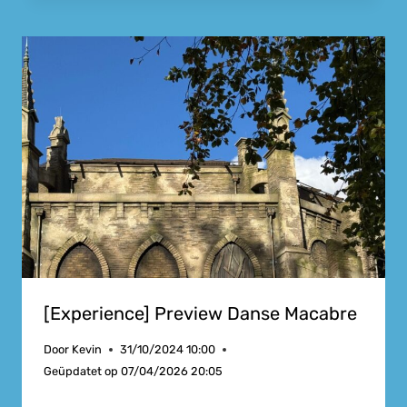
[Experience] Preview Danse Macabre
Door
Kevin
31/10/2024 10:00
Geüpdatet op
07/04/2026 20:05