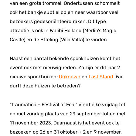
van een grote trommel. Ondertussen schommelt
ook het bankje subtiel op en neer waardoor veel
bezoekers gedesoriënteerd raken. Dit type
attractie is ook in Walibi Holland (Merlin’s Magic
Castle) en de Efteling (Villa Volta) te vinden.
Naast een aantal bekende spookhuizen komt het
event ook met nieuwigheden. Zo zijn er dit jaar 2
nieuwe spookhuizen;
Unknown
en
Last Stand
. Wie
durft deze huizen te betreden?
‘Traumatica – Festival of Fear’ vindt elke vrijdag tot
en met zondag plaats van 29 september tot en met
11 november 2023. Daarnaast is het event ook te
bezoeken op 26 en 31 oktober + 2 en 9 november.