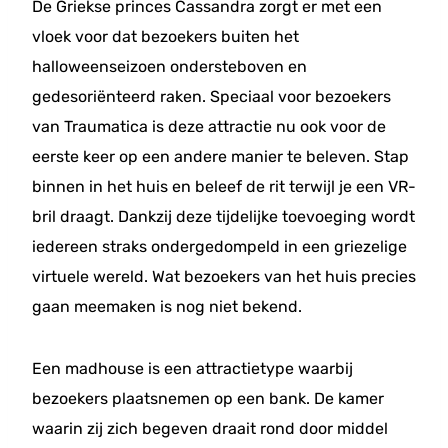
De Griekse princes Cassandra zorgt er met een
vloek voor dat bezoekers buiten het
halloweenseizoen ondersteboven en
gedesoriënteerd raken. Speciaal voor bezoekers
van Traumatica is deze attractie nu ook voor de
eerste keer op een andere manier te beleven. Stap
binnen in het huis en beleef de rit terwijl je een VR-
bril draagt. Dankzij deze tijdelijke toevoeging wordt
iedereen straks ondergedompeld in een griezelige
virtuele wereld. Wat bezoekers van het huis precies
gaan meemaken is nog niet bekend.
Een madhouse is een attractietype waarbij
bezoekers plaatsnemen op een bank. De kamer
waarin zij zich begeven draait rond door middel