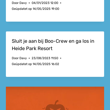
Door
Davy
04/01/2023 12:00
Geüpdatet op
14/05/2025 19:00
Sluit je aan bij Boo-Crew en ga los in
Heide Park Resort
Door
Davy
23/08/2023 11:50
Geüpdatet op
14/05/2025 16:02