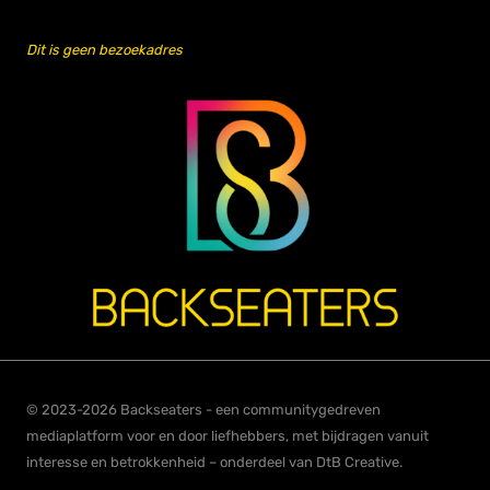
Dit is geen bezoekadres
© 2023-2026 Backseaters - een communitygedreven
mediaplatform voor en door liefhebbers, met bijdragen vanuit
interesse en betrokkenheid – onderdeel van DtB Creative.