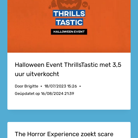
Halloween Event ThrillsTastic met 3,5
uur uitverkocht
Door
Brigitte
18/07/2023 15:26
Geüpdatet op
16/08/2024 21:39
The Horror Experience zoekt scare