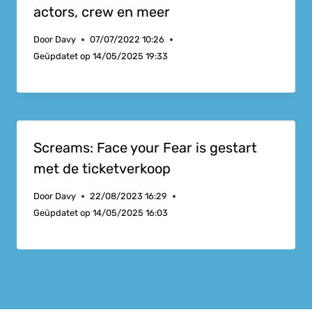
actors, crew en meer
Door
Davy
07/07/2022 10:26
Geüpdatet op
14/05/2025 19:33
Screams: Face your Fear is gestart
met de ticketverkoop
Door
Davy
22/08/2023 16:29
Geüpdatet op
14/05/2025 16:03