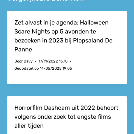
Zet alvast in je agenda: Halloween
Scare Nights op 5 avonden te
bezoeken in 2023 bij Plopsaland De
Panne
Door
Davy
17/11/2022 13:18
Geüpdatet op
14/05/2025 19:05
Horrorfilm Dashcam uit 2022 behoort
volgens onderzoek tot engste films
aller tijden