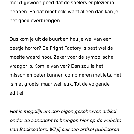
merkt gewoon goed dat de spelers er plezier in
hebben. En dat moet ook, want alleen dan kan je
het goed overbrengen.
Dus kom je uit de buurt en hou je wel van een
beetje horror? De Fright Factory is best wel de
moeite waard hoor. Zeker voor de symbolische
vraagprijs. Kom je van ver? Dan zou je het
misschien beter kunnen combineren met iets. Het
is niet groots, maar wel leuk. Tot de volgende
editie!
Het is mogelijk om een eigen geschreven artikel
onder de aandacht te brengen hier op de website
van Backseaters.
Wil jij ook een artikel publiceren