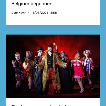
Belgium begonnen
Door
Kevin
18/08/2025 15:58