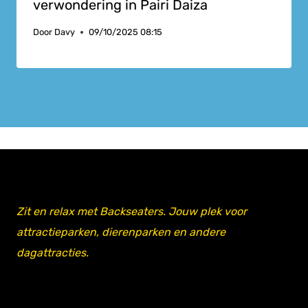
verwondering in Pairi Daiza
Door
Davy
09/10/2025 08:15
Zit en relax met Backseaters. Jouw plek voor
attractieparken, dierenparken en andere
dagattracties.