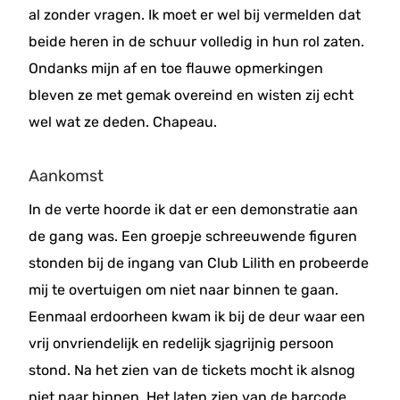
al zonder vragen. Ik moet er wel bij vermelden dat
beide heren in de schuur volledig in hun rol zaten.
Ondanks mijn af en toe flauwe opmerkingen
bleven ze met gemak overeind en wisten zij echt
wel wat ze deden. Chapeau.
Aankomst
In de verte hoorde ik dat er een demonstratie aan
de gang was. Een groepje schreeuwende figuren
stonden bij de ingang van Club Lilith en probeerde
mij te overtuigen om niet naar binnen te gaan.
Eenmaal erdoorheen kwam ik bij de deur waar een
vrij onvriendelijk en redelijk sjagrijnig persoon
stond. Na het zien van de tickets mocht ik alsnog
niet naar binnen. Het laten zien van de barcode