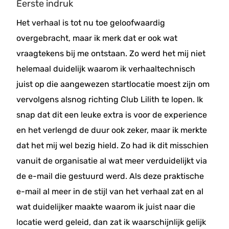
Eerste indruk
Het verhaal is tot nu toe geloofwaardig
overgebracht, maar ik merk dat er ook wat
vraagtekens bij me ontstaan. Zo werd het mij niet
helemaal duidelijk waarom ik verhaaltechnisch
juist op die aangewezen startlocatie moest zijn om
vervolgens alsnog richting Club Lilith te lopen. Ik
snap dat dit een leuke extra is voor de experience
en het verlengd de duur ook zeker, maar ik merkte
dat het mij wel bezig hield. Zo had ik dit misschien
vanuit de organisatie al wat meer verduidelijkt via
de e-mail die gestuurd werd. Als deze praktische
e-mail al meer in de stijl van het verhaal zat en al
wat duidelijker maakte waarom ik juist naar die
locatie werd geleid, dan zat ik waarschijnlijk gelijk