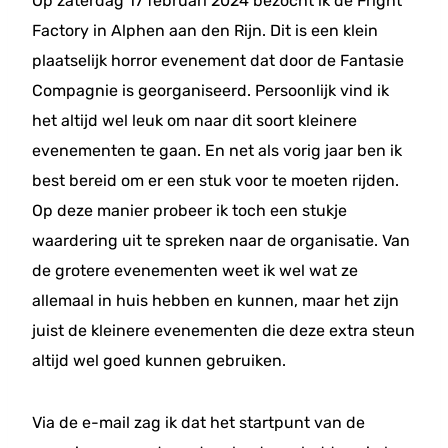
Op zaterdag 17 februari 2024 bezocht ik de Fright
Factory in Alphen aan den Rijn. Dit is een klein
plaatselijk horror evenement dat door de Fantasie
Compagnie is georganiseerd. Persoonlijk vind ik
het altijd wel leuk om naar dit soort kleinere
evenementen te gaan. En net als vorig jaar ben ik
best bereid om er een stuk voor te moeten rijden.
Op deze manier probeer ik toch een stukje
waardering uit te spreken naar de organisatie. Van
de grotere evenementen weet ik wel wat ze
allemaal in huis hebben en kunnen, maar het zijn
juist de kleinere evenementen die deze extra steun
altijd wel goed kunnen gebruiken.
Via de e-mail zag ik dat het startpunt van de