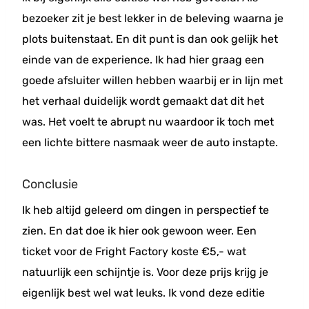
bezoeker zit je best lekker in de beleving waarna je
plots buitenstaat. En dit punt is dan ook gelijk het
einde van de experience. Ik had hier graag een
goede afsluiter willen hebben waarbij er in lijn met
het verhaal duidelijk wordt gemaakt dat dit het
was. Het voelt te abrupt nu waardoor ik toch met
een lichte bittere nasmaak weer de auto instapte.
Conclusie
Ik heb altijd geleerd om dingen in perspectief te
zien. En dat doe ik hier ook gewoon weer. Een
ticket voor de Fright Factory koste €5,- wat
natuurlijk een schijntje is. Voor deze prijs krijg je
eigenlijk best wel wat leuks. Ik vond deze editie