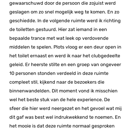
gewaarschuwd door de persoon die zojuist werd
geslagen om zo snel mogelijk weg te komen. En zo
geschiedde. In de volgende ruimte werd ik richting
de toiletten gestuurd. Hier zat iemand in een
bepaalde trance met wat leek op verdovende
middelen te spelen. Plots vloog er een deur open in
het toilet ernaast en werd ik naar het clubgedeelte
geleid. Er heerste stilte en een groep van ongeveer
10 personen stonden verdeeld in deze ruimte
compleet stil, kijkend naar de bezoekers die
binnenwandelden. Dit moment vond ik misschien
wel het beste stuk van de hele experience. De
sfeer die hier werd neergezet en het gevoel wat mij
dit gaf was best wel indrukwekkend te noemen. En
het mooie is dat deze ruimte normaal gesproken