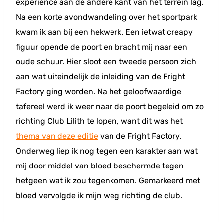
experience aan de andere kant van het terrein lag.
Na een korte avondwandeling over het sportpark
kwam ik aan bij een hekwerk. Een ietwat creapy
figuur opende de poort en bracht mij naar een
oude schuur. Hier sloot een tweede persoon zich
aan wat uiteindelijk de inleiding van de Fright
Factory ging worden. Na het geloofwaardige
tafereel werd ik weer naar de poort begeleid om zo
richting Club Lilith te lopen, want dit was het
thema van deze editie
van de Fright Factory.
Onderweg liep ik nog tegen een karakter aan wat
mij door middel van bloed beschermde tegen
hetgeen wat ik zou tegenkomen. Gemarkeerd met
bloed vervolgde ik mijn weg richting de club.