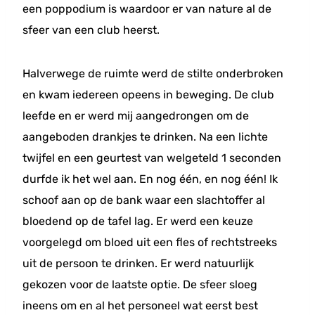
een poppodium is waardoor er van nature al de
sfeer van een club heerst.
Halverwege de ruimte werd de stilte onderbroken
en kwam iedereen opeens in beweging. De club
leefde en er werd mij aangedrongen om de
aangeboden drankjes te drinken. Na een lichte
twijfel en een geurtest van welgeteld 1 seconden
durfde ik het wel aan. En nog één, en nog één! Ik
schoof aan op de bank waar een slachtoffer al
bloedend op de tafel lag. Er werd een keuze
voorgelegd om bloed uit een fles of rechtstreeks
uit de persoon te drinken. Er werd natuurlijk
gekozen voor de laatste optie. De sfeer sloeg
ineens om en al het personeel wat eerst best