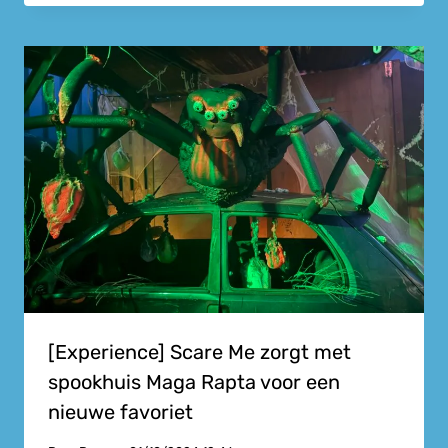
[Experience] Scare Me zorgt met
spookhuis Maga Rapta voor een
nieuwe favoriet