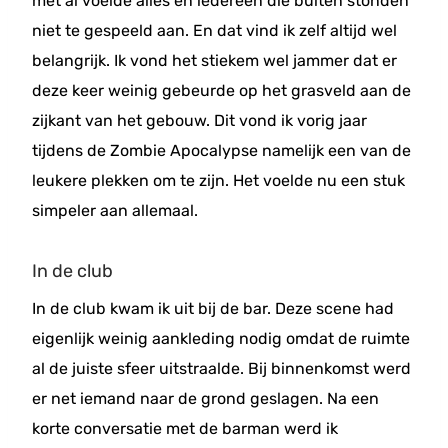
met al voelde alles en iedereen die buiten stonden
niet te gespeeld aan. En dat vind ik zelf altijd wel
belangrijk. Ik vond het stiekem wel jammer dat er
deze keer weinig gebeurde op het grasveld aan de
zijkant van het gebouw. Dit vond ik vorig jaar
tijdens de Zombie Apocalypse namelijk een van de
leukere plekken om te zijn. Het voelde nu een stuk
simpeler aan allemaal.
In de club
In de club kwam ik uit bij de bar. Deze scene had
eigenlijk weinig aankleding nodig omdat de ruimte
al de juiste sfeer uitstraalde. Bij binnenkomst werd
er net iemand naar de grond geslagen. Na een
korte conversatie met de barman werd ik