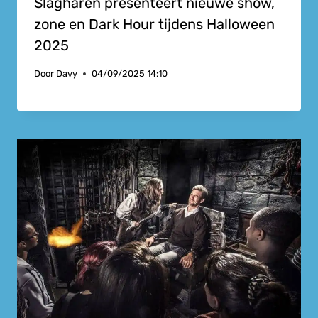
Slagharen presenteert nieuwe show,
zone en Dark Hour tijdens Halloween
2025
Door
Davy
04/09/2025 14:10