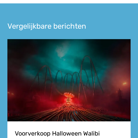
Vergelijkbare berichten
Voorverkoop Halloween Walibi