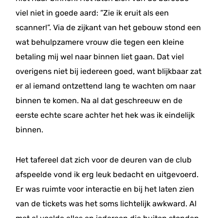
viel niet in goede aard: ”Zie ik eruit als een
scanner!”. Via de zijkant van het gebouw stond een
wat behulpzamere vrouw die tegen een kleine
betaling mij wel naar binnen liet gaan. Dat viel
overigens niet bij iedereen goed, want blijkbaar zat
er al iemand ontzettend lang te wachten om naar
binnen te komen. Na al dat geschreeuw en de
eerste echte scare achter het hek was ik eindelijk
binnen.
Het tafereel dat zich voor de deuren van de club
afspeelde vond ik erg leuk bedacht en uitgevoerd.
Er was ruimte voor interactie en bij het laten zien
van de tickets was het soms lichtelijk awkward. Al