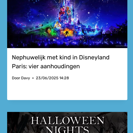
Nephuwelijk met kind in Disneyland
Paris: vier aanhoudingen
Door
Davy
23/06/2025 14:28