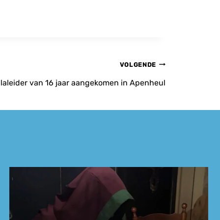
VOLGENDE
llaleider van 16 jaar aangekomen in Apenheul