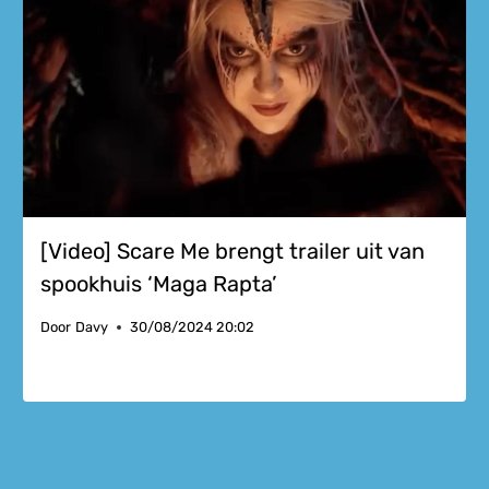
[Video] Scare Me brengt trailer uit van
spookhuis ‘Maga Rapta’
Door
Davy
30/08/2024 20:02