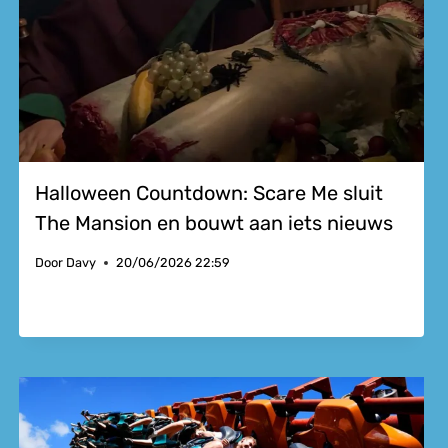
Halloween Countdown: Scare Me sluit
The Mansion en bouwt aan iets nieuws
Door
Davy
20/06/2026 22:59