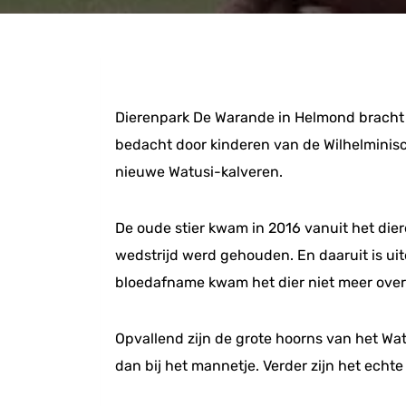
Dierenpark De Warande in Helmond bracht 
bedacht door kinderen van de Wilhelminisc
nieuwe Watusi-kalveren.
De oude stier kwam in 2016 vanuit het die
wedstrijd werd gehouden. En daaruit is ui
bloedafname kwam het dier niet meer over
Opvallend zijn de grote hoorns van het Wat
dan bij het mannetje. Verder zijn het echte