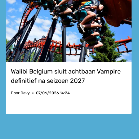
Walibi Belgium sluit achtbaan Vampire
definitief na seizoen 2027
Door
Davy
07/06/2026 14:24