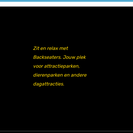
Zit en relax met
Backseaters. Jouw plek
voor attractieparken,
dierenparken en andere
dagattracties.