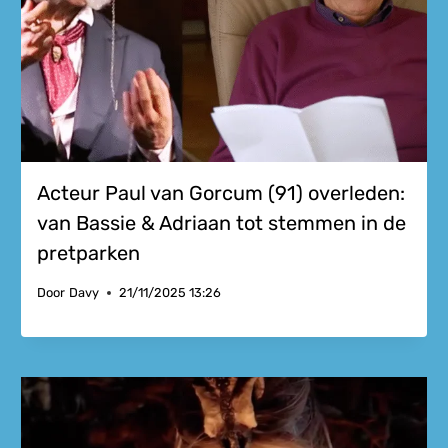
Acteur Paul van Gorcum (91) overleden:
van Bassie & Adriaan tot stemmen in de
pretparken
Door
Davy
21/11/2025 13:26