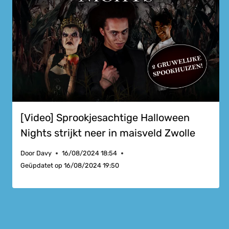
[Video] Sprookjesachtige Halloween
Nights strijkt neer in maisveld Zwolle
Door
Davy
16/08/2024 18:54
Geüpdatet op
16/08/2024 19:50