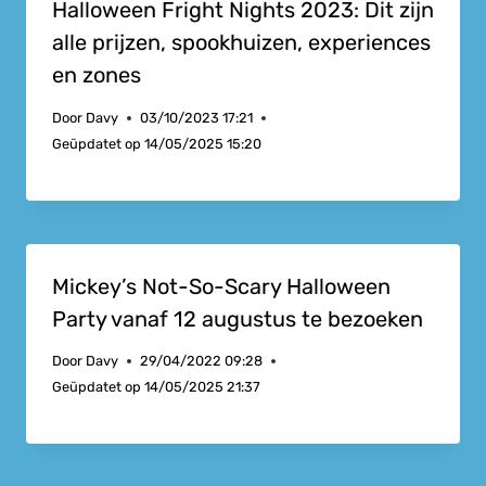
Halloween Fright Nights 2023: Dit zijn
alle prijzen, spookhuizen, experiences
en zones
Door
Davy
03/10/2023 17:21
Geüpdatet op
14/05/2025 15:20
Mickey’s Not-So-Scary Halloween
Party vanaf 12 augustus te bezoeken
Door
Davy
29/04/2022 09:28
Geüpdatet op
14/05/2025 21:37