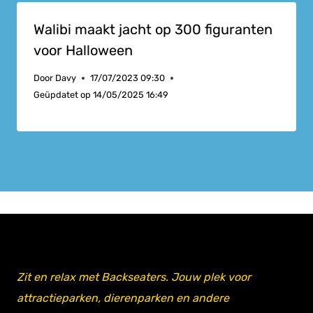
Walibi maakt jacht op 300 figuranten
voor Halloween
Door
Davy
17/07/2023 09:30
Geüpdatet op
14/05/2025 16:49
Zit en relax met Backseaters. Jouw plek voor
attractieparken, dierenparken en andere