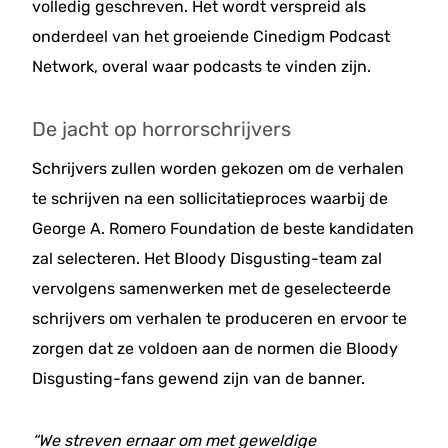
volledig geschreven. Het wordt verspreid als
onderdeel van het groeiende Cinedigm Podcast
Network, overal waar podcasts te vinden zijn.
De jacht op horrorschrijvers
Schrijvers zullen worden gekozen om de verhalen
te schrijven na een sollicitatieproces waarbij de
George A. Romero Foundation de beste kandidaten
zal selecteren. Het Bloody Disgusting-team zal
vervolgens samenwerken met de geselecteerde
schrijvers om verhalen te produceren en ervoor te
zorgen dat ze voldoen aan de normen die Bloody
Disgusting-fans gewend zijn van de banner.
“We streven ernaar om met geweldige