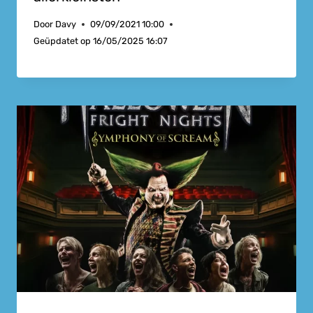
Door
Davy
09/09/2021 10:00
Geüpdatet op
16/05/2025 16:07