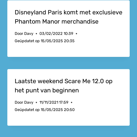
Disneyland Paris komt met exclusieve
Phantom Manor merchandise
Door
Davy
03/02/2022 10:39
Geüpdatet op
15/05/2025 20:35
Laatste weekend Scare Me 12.0 op
het punt van beginnen
Door
Davy
11/11/2021 17:59
Geüpdatet op
15/05/2025 20:50