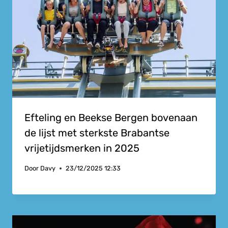
Efteling en Beekse Bergen bovenaan
de lijst met sterkste Brabantse
vrijetijdsmerken in 2025
Door
Davy
23/12/2025 12:33