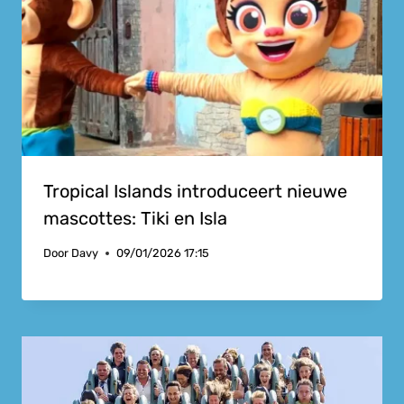
Tropical Islands introduceert nieuwe
mascottes: Tiki en Isla
Door
Davy
09/01/2026 17:15