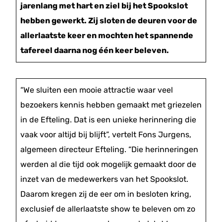
jarenlang met hart en ziel bij het Spookslot
hebben gewerkt. Zij sloten de deuren voor de
allerlaatste keer en mochten het spannende
tafereel daarna nog één keer beleven.
“We sluiten een mooie attractie waar veel
bezoekers kennis hebben gemaakt met griezelen
in de Efteling. Dat is een unieke herinnering die
vaak voor altijd bij blijft”, vertelt Fons Jurgens,
algemeen directeur Efteling. “Die herinneringen
werden al die tijd ook mogelijk gemaakt door de
inzet van de medewerkers van het Spookslot.
Daarom kregen zij de eer om in besloten kring,
exclusief de allerlaatste show te beleven om zo