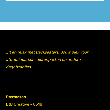
Zit en relax met Backseaters. Jouw plek voor
attractieparken, dierenparken en andere
dagattracties.
Postadres
DtB Creative - 8518