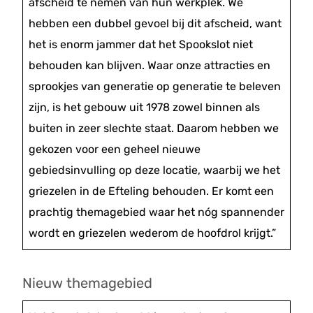
afscheid te nemen van hun werkplek. We
hebben een dubbel gevoel bij dit afscheid, want
het is enorm jammer dat het Spookslot niet
behouden kan blijven. Waar onze attracties en
sprookjes van generatie op generatie te beleven
zijn, is het gebouw uit 1978 zowel binnen als
buiten in zeer slechte staat. Daarom hebben we
gekozen voor een geheel nieuwe
gebiedsinvulling op deze locatie, waarbij we het
griezelen in de Efteling behouden. Er komt een
prachtig themagebied waar het nóg spannender
wordt en griezelen wederom de hoofdrol krijgt.”
Nieuw themagebied