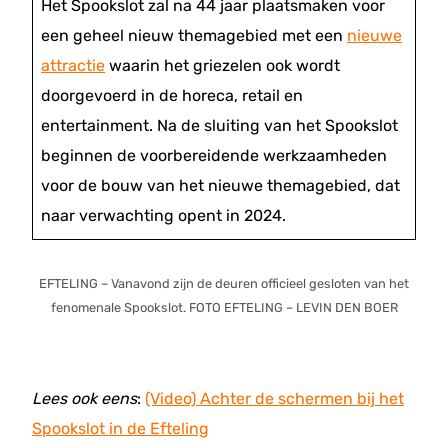
Het Spookslot zal na 44 jaar plaatsmaken voor
een geheel nieuw themagebied met een
nieuwe
attractie
waarin het griezelen ook wordt
doorgevoerd in de horeca, retail en
entertainment. Na de sluiting van het Spookslot
beginnen de voorbereidende werkzaamheden
voor de bouw van het nieuwe themagebied, dat
naar verwachting opent in 2024.
EFTELING – Vanavond zijn de deuren officieel gesloten van het
fenomenale Spookslot. FOTO EFTELING – LEVIN DEN BOER
Lees ook eens
:
(Video) Achter de schermen bij het
Spookslot in de Efteling