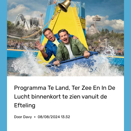
Programma Te Land, Ter Zee En In De
Lucht binnenkort te zien vanuit de
Efteling
Door
Davy
08/08/2024 13:32