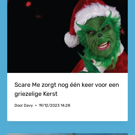
Scare Me zorgt nog één keer voor een
griezelige Kerst
Door
Davy
19/12/2023 14:28