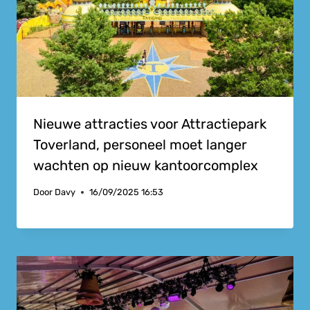
Nieuwe attracties voor Attractiepark
Toverland, personeel moet langer
wachten op nieuw kantoorcomplex
Door
Davy
16/09/2025 16:53