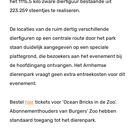
het 1115,5 kilo zware dierfiguur bestaande uit
223.259 steentjes te realiseren.
De locaties van de ruim dertig verschillende
dierfiguren op een centrale route door het park
staan duidelijk aangegeven op een speciale
plattegrond, die bezoekers aan het evenement bij
de hoofdingang ontvangen. Het Arnhemse
dierenpark vraagt geen extra entreekosten voor dit
evenement.
Bestel
hier
tickets voor ‘Ocean Bricks in de Zoo’.
Abonnementhouders van Burgers’ Zoo hebben
standaard toegang tot het dierenpark.