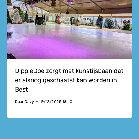
DippieDoe zorgt met kunstijsbaan dat
er alsnog geschaatst kan worden in
Best
Door
Davy
19/12/2025 18:40