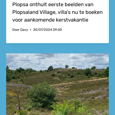
Plopsa onthult eerste beelden van
Plopsaland Village, villa’s nu te boeken
voor aankomende kerstvakantie
Door
Davy
30/07/2024 09:00