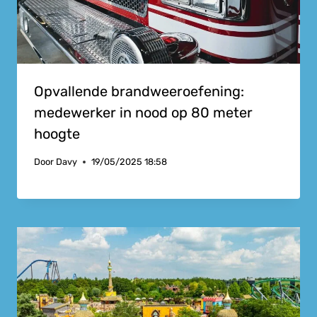
Opvallende brandweeroefening:
medewerker in nood op 80 meter
hoogte
Door
Davy
19/05/2025 18:58