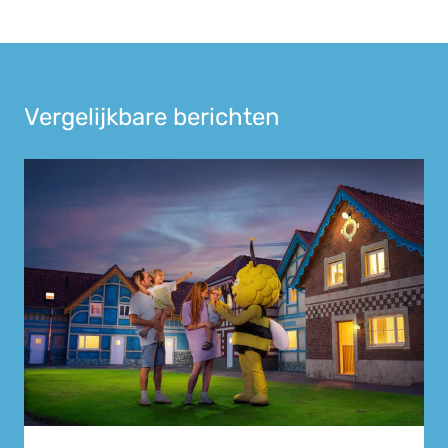
Vergelijkbare berichten