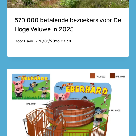
570.000 betalende bezoekers voor De
Hoge Veluwe in 2025
Door
Davy
17/01/2026 07:30