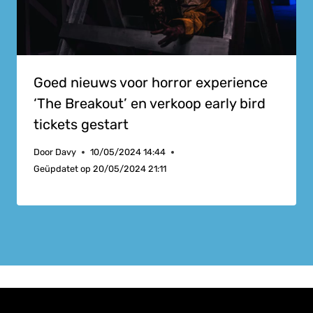
Goed nieuws voor horror experience
‘The Breakout’ en verkoop early bird
tickets gestart
Door
Davy
10/05/2024 14:44
Geüpdatet op
20/05/2024 21:11