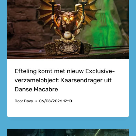
Efteling komt met nieuw Exclusive-
verzamelobject: Kaarsendrager uit
Danse Macabre
Door
Davy
06/08/2026 12:10