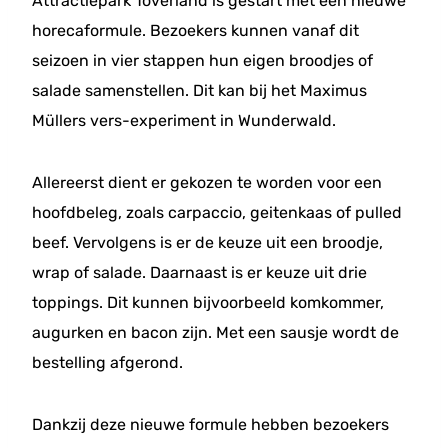
Attractiepark Toverland is gestart met een nieuwe
horecaformule. Bezoekers kunnen vanaf dit
seizoen in vier stappen hun eigen broodjes of
salade samenstellen. Dit kan bij het Maximus
Müllers vers-experiment in Wunderwald.
Allereerst dient er gekozen te worden voor een
hoofdbeleg, zoals carpaccio, geitenkaas of pulled
beef. Vervolgens is er de keuze uit een broodje,
wrap of salade. Daarnaast is er keuze uit drie
toppings. Dit kunnen bijvoorbeeld komkommer,
augurken en bacon zijn. Met een sausje wordt de
bestelling afgerond.
Dankzij deze nieuwe formule hebben bezoekers