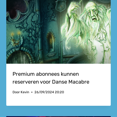
Premium abonnees kunnen
reserveren voor Danse Macabre
Door
Kevin
26/09/2024 20:20