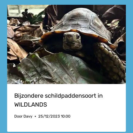
Bijzondere schildpaddensoort in
WILDLANDS
Door
Davy
25/12/2023 10:00