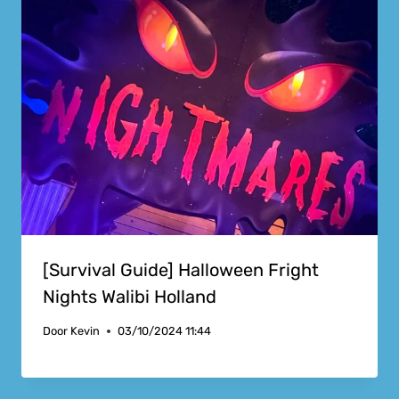
[Survival Guide] Halloween Fright
Nights Walibi Holland
Door
Kevin
03/10/2024 11:44