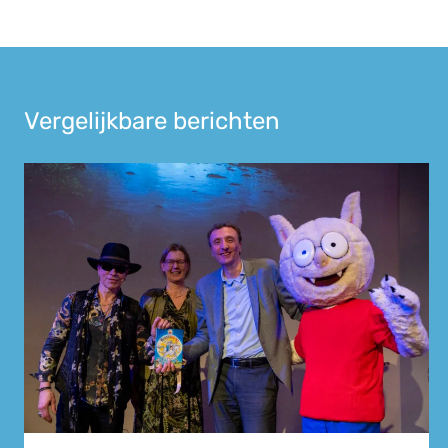
Vergelijkbare berichten