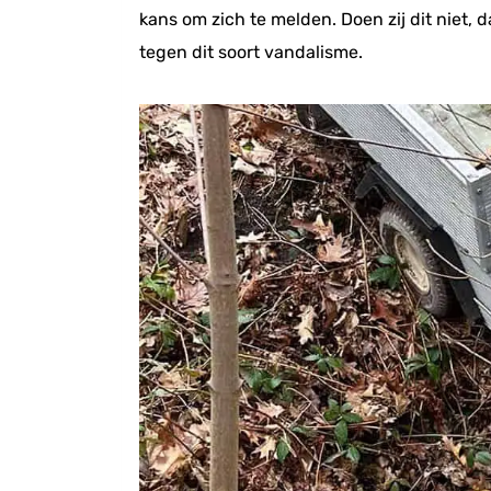
kans om zich te melden. Doen zij dit niet, 
tegen dit soort vandalisme.