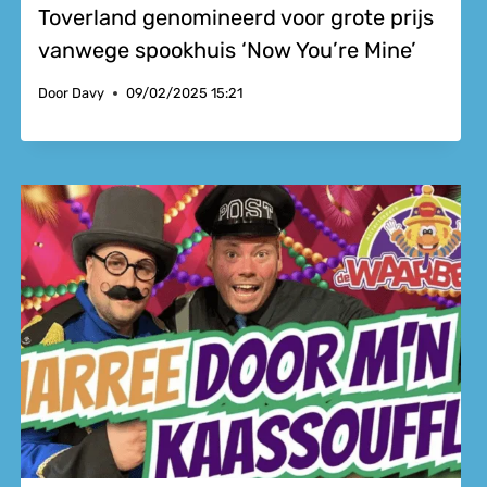
Toverland genomineerd voor grote prijs
vanwege spookhuis ‘Now You’re Mine’
Door
Davy
09/02/2025 15:21