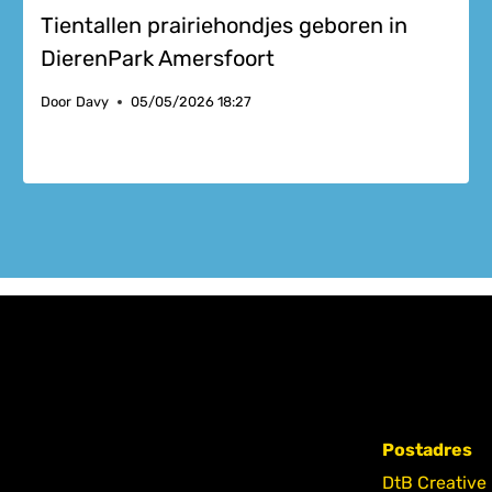
Tientallen prairiehondjes geboren in
DierenPark Amersfoort
Door
Davy
05/05/2026 18:27
Postadres
DtB Creative