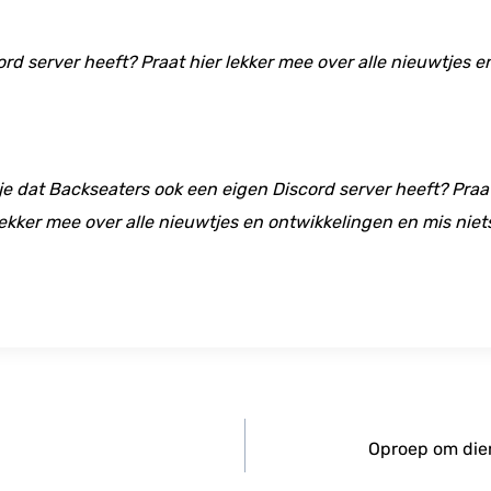
ord server heeft? Praat hier lekker mee over alle nieuwtjes 
 je dat Backseaters ook een eigen Discord server heeft? Praat
ekker mee over alle nieuwtjes en ontwikkelingen en mis niet
Oproep om die