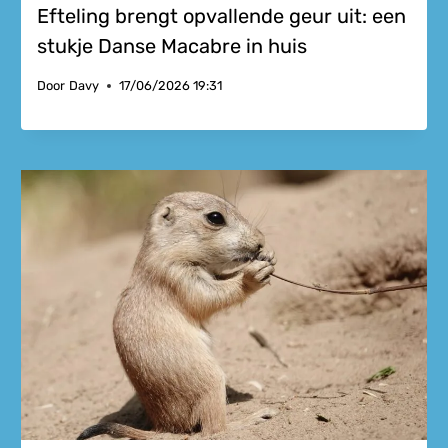
Efteling brengt opvallende geur uit: een
stukje Danse Macabre in huis
Door
Davy
17/06/2026 19:31