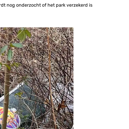
ordt nog onderzocht of het park verzekerd is