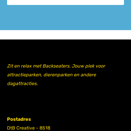
Zit en relax met Backseaters. Jouw plek voor
attractieparken, dierenparken en andere
dagattracties.
Postadres
DtB Creative - 8518