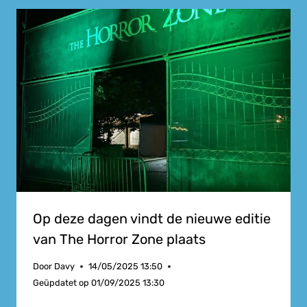
Op deze dagen vindt de nieuwe editie
van The Horror Zone plaats
Door
Davy
14/05/2025 13:50
Geüpdatet op
01/09/2025 13:30