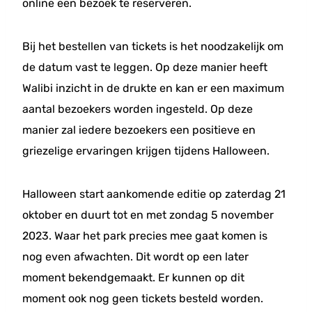
online een bezoek te reserveren.
Bij het bestellen van tickets is het noodzakelijk om
de datum vast te leggen. Op deze manier heeft
Walibi inzicht in de drukte en kan er een maximum
aantal bezoekers worden ingesteld. Op deze
manier zal iedere bezoekers een positieve en
griezelige ervaringen krijgen tijdens Halloween.
Halloween start aankomende editie op zaterdag 21
oktober en duurt tot en met zondag 5 november
2023. Waar het park precies mee gaat komen is
nog even afwachten. Dit wordt op een later
moment bekendgemaakt. Er kunnen op dit
moment ook nog geen tickets besteld worden.