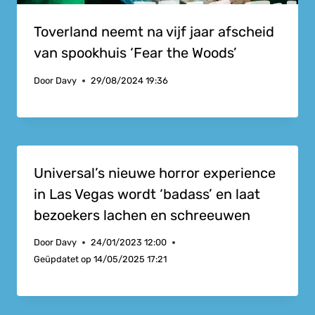
Toverland neemt na vijf jaar afscheid
van spookhuis ‘Fear the Woods’
Door
Davy
29/08/2024 19:36
Universal’s nieuwe horror experience
in Las Vegas wordt ‘badass’ en laat
bezoekers lachen en schreeuwen
Door
Davy
24/01/2023 12:00
Geüpdatet op
14/05/2025 17:21