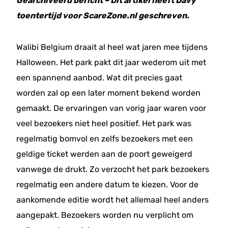
Gearchiveerd bericht – Dit artikel heeft Davy
toentertijd voor ScareZone.nl geschreven.
Walibi Belgium draait al heel wat jaren mee tijdens
Halloween. Het park pakt dit jaar wederom uit met
een spannend aanbod. Wat dit precies gaat
worden zal op een later moment bekend worden
gemaakt. De ervaringen van vorig jaar waren voor
veel bezoekers niet heel positief. Het park was
regelmatig bomvol en zelfs bezoekers met een
geldige ticket werden aan de poort geweigerd
vanwege de drukt. Zo verzocht het park bezoekers
regelmatig een andere datum te kiezen. Voor de
aankomende editie wordt het allemaal heel anders
aangepakt. Bezoekers worden nu verplicht om