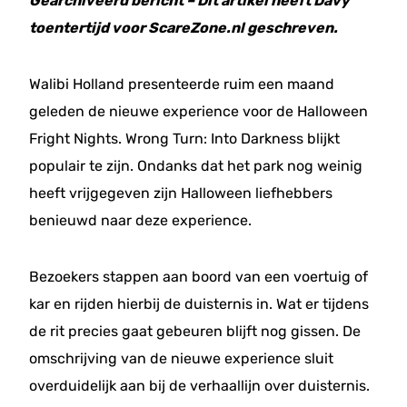
Gearchiveerd bericht – Dit artikel heeft Davy
toentertijd voor ScareZone.nl geschreven.
Walibi Holland presenteerde ruim een maand
geleden de nieuwe experience voor de Halloween
Fright Nights. Wrong Turn: Into Darkness blijkt
populair te zijn. Ondanks dat het park nog weinig
heeft vrijgegeven zijn Halloween liefhebbers
benieuwd naar deze experience.
Bezoekers stappen aan boord van een voertuig of
kar en rijden hierbij de duisternis in. Wat er tijdens
de rit precies gaat gebeuren blijft nog gissen. De
omschrijving van de nieuwe experience sluit
overduidelijk aan bij de verhaallijn over duisternis.