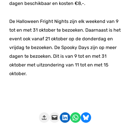
dagen beschikbaar en kosten €8,-.
De Halloween Fright Nights zijn elk weekend van 9
tot en met 31 oktober te bezoeken. Daarnaast is het
event ook vanaf 21 oktober op de donderdag en
vrijdag te bezoeken. De Spooky Days zijn op meer
dagen te bezoeken. Dit is van 9 tot en met 31
oktober met uitzondering van 11 tot en met 15
oktober.
Deze pagina e-mailen
Delen op LinkedIn
Delen via WhatsApp
Share on Bluesky