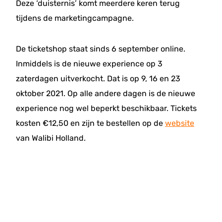
Deze ‘duisternis’ komt meerdere keren terug
tijdens de marketingcampagne.
De ticketshop staat sinds 6 september online.
Inmiddels is de nieuwe experience op 3
zaterdagen uitverkocht. Dat is op 9, 16 en 23
oktober 2021. Op alle andere dagen is de nieuwe
experience nog wel beperkt beschikbaar. Tickets
kosten €12,50 en zijn te bestellen op de
website
van Walibi Holland.