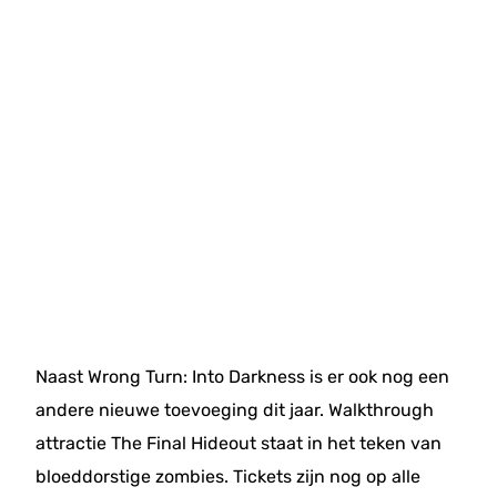
Naast Wrong Turn: Into Darkness is er ook nog een
andere nieuwe toevoeging dit jaar. Walkthrough
attractie The Final Hideout staat in het teken van
bloeddorstige zombies. Tickets zijn nog op alle