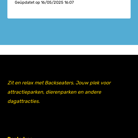
Geüpdatet op
16/05/2025 16:07
Zit en relax met Backseaters. Jouw plek voor
attractieparken, dierenparken en andere
dagattracties.