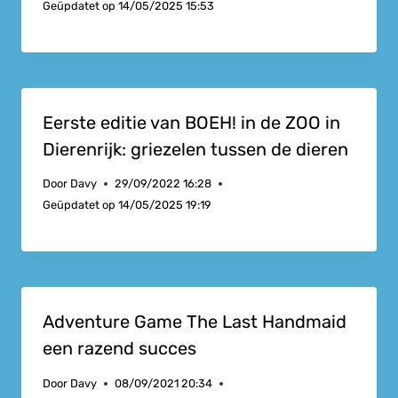
Geüpdatet op
14/05/2025 15:53
Eerste editie van BOEH! in de ZOO in
Dierenrijk: griezelen tussen de dieren
Door
Davy
29/09/2022 16:28
Geüpdatet op
14/05/2025 19:19
Adventure Game The Last Handmaid
een razend succes
Door
Davy
08/09/2021 20:34