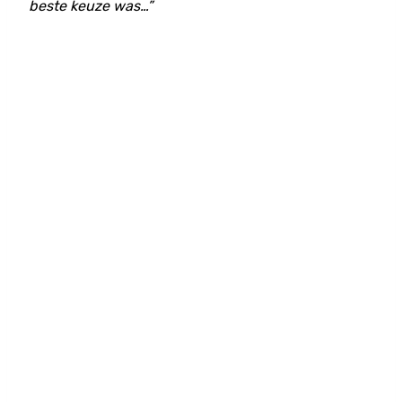
beste keuze was…”