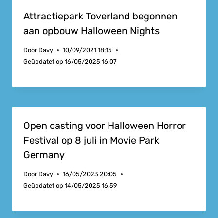
Attractiepark Toverland begonnen
aan opbouw Halloween Nights
Door
Davy
10/09/2021 18:15
Geüpdatet op
16/05/2025 16:07
Open casting voor Halloween Horror
Festival op 8 juli in Movie Park
Germany
Door
Davy
16/05/2023 20:05
Geüpdatet op
14/05/2025 16:59