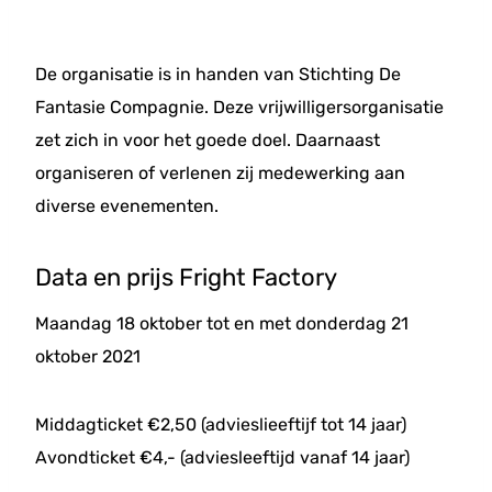
De organisatie is in handen van Stichting De
Fantasie Compagnie. Deze vrijwilligersorganisatie
zet zich in voor het goede doel. Daarnaast
organiseren of verlenen zij medewerking aan
diverse evenementen.
Data en prijs Fright Factory
Maandag 18 oktober tot en met donderdag 21
oktober 2021
Middagticket €2,50 (advieslieeftijf tot 14 jaar)
Avondticket €4,- (adviesleeftijd vanaf 14 jaar)