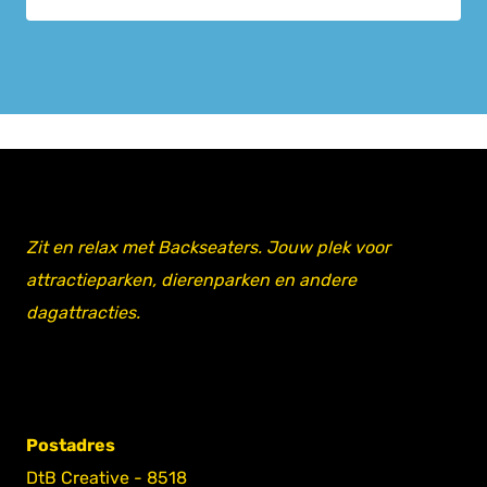
Zit en relax met Backseaters. Jouw plek voor
attractieparken, dierenparken en andere
dagattracties.
Postadres
DtB Creative - 8518