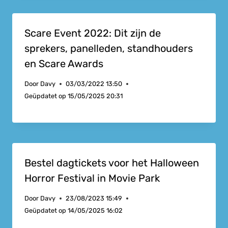
Scare Event 2022: Dit zijn de
sprekers, panelleden, standhouders
en Scare Awards
Door
Davy
03/03/2022 13:50
Geüpdatet op
15/05/2025 20:31
Bestel dagtickets voor het Halloween
Horror Festival in Movie Park
Door
Davy
23/08/2023 15:49
Geüpdatet op
14/05/2025 16:02