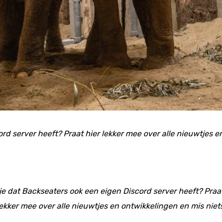
ord server heeft? Praat hier lekker mee over alle nieuwtjes 
 je dat Backseaters ook een eigen Discord server heeft? Praat
ekker mee over alle nieuwtjes en ontwikkelingen en mis niet