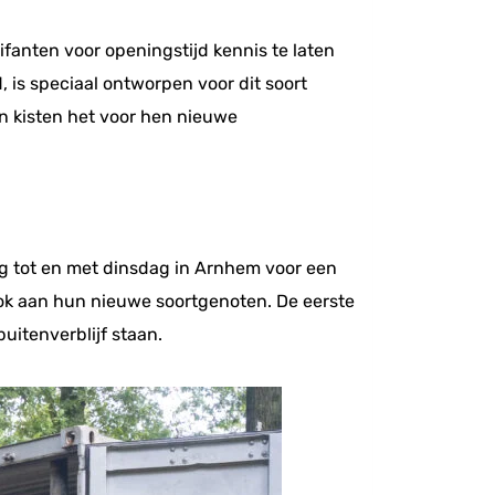
ifanten voor openingstijd kennis te laten
is speciaal ontworpen voor dit soort
un kisten het voor hen nieuwe
dag tot en met dinsdag in Arnhem voor een
ok aan hun nieuwe soortgenoten. De eerste
uitenverblijf staan.