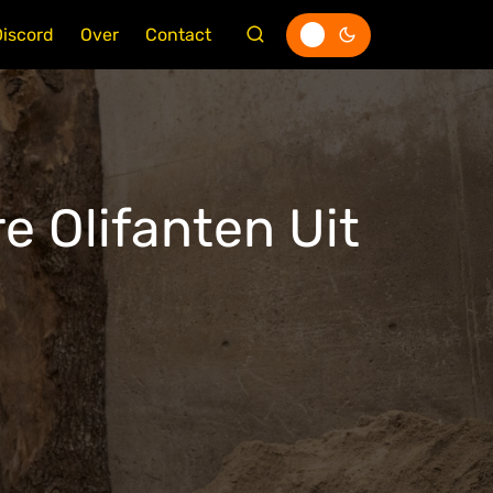
Discord
Over
Contact
 Olifanten Uit