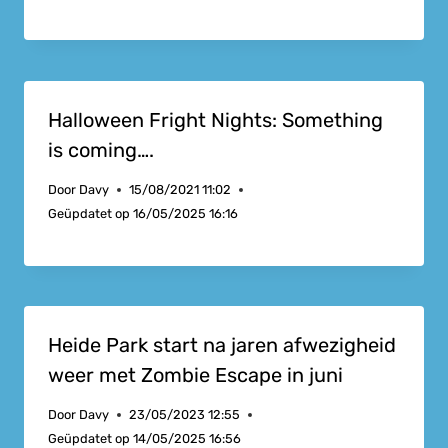
Halloween Fright Nights: Something
is coming….
Door
Davy
15/08/2021 11:02
Geüpdatet op
16/05/2025 16:16
Heide Park start na jaren afwezigheid
weer met Zombie Escape in juni
Door
Davy
23/05/2023 12:55
Geüpdatet op
14/05/2025 16:56