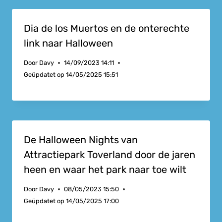
Dia de los Muertos en de onterechte
link naar Halloween
Door
Davy
14/09/2023 14:11
Geüpdatet op
14/05/2025 15:51
De Halloween Nights van
Attractiepark Toverland door de jaren
heen en waar het park naar toe wilt
Door
Davy
08/05/2023 15:50
Geüpdatet op
14/05/2025 17:00