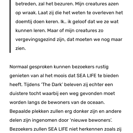
betreden, zal het bezuren. Mijn creatures azen
op wraak. Laat zij die het weten te overleven het
doemtij doen keren. Ik.. ik geloof dat we ze wat
kunnen leren. Maar of mijn creatures zo
vergevingsgezind zijn, dat moeten we nog maar
zien.
Normaal gesproken kunnen bezoekers rustig
genieten van al het moois dat SEA LIFE te bieden
heeft. Tijdens ‘The Dark’ beleven zij echter een
duistere tocht waarbij een weg gevonden moet
worden langs de bewoners van de oceaan.
Bepaalde plekken zullen erg donker zijn en andere
delen zijn ingenomen door ‘nieuwe bewoners’.
Bezoekers zullen SEA LIFE niet herkennen zoals zij