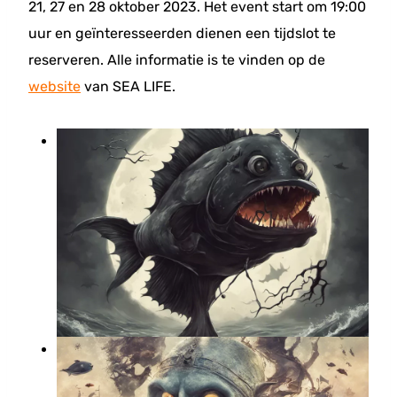
21, 27 en 28 oktober 2023. Het event start om 19:00
uur en geïnteresseerden dienen een tijdslot te
reserveren. Alle informatie is te vinden op de
website
van SEA LIFE.