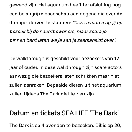
gewend zijn. Het aquarium heeft ter afsluiting nog
een belangrijke boodschap aan degene die over de
drempel durven te stappen:
”Deze avond mag jij op
bezoek bij de nachtbewoners, maar zodra je
binnen bent laten we je aan je zeemanslot over”.
De walkthrough is geschikt voor bezoekers van 12
jaar of ouder. In deze walkthrough zijn scare actors
aanwezig die bezoekers laten schrikken maar niet
zullen aanraken. Bepaalde dieren uit het aquarium
zullen tijdens The Dark niet te zien zijn.
Datum en tickets SEA LIFE ‘The Dark’
The Dark is op 4 avonden te bezoeken. Dit is op 20,