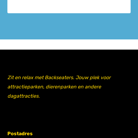
Zit en relax met Backseaters. Jouw plek voor
attractieparken, dierenparken en andere
dagattracties.
Postadres