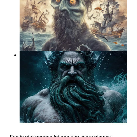
Kan je niet genoeg krijgen van scare nieuws,