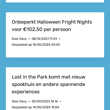
Onbeperkt Halloween Fright Nights
voor €102,50 per persoon
Door
Davy
08/12/2021 17:29
Geüpdatet op
15/05/2025 20:43
Lost in the Park komt met nieuw
spookhuis en andere spannende
experiences
Door
Davy
05/09/2023 16:16
Geüpdatet op
14/05/2025 15:54