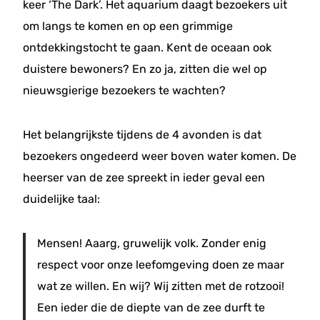
keer ‘The Dark’. Het aquarium daagt bezoekers uit
om langs te komen en op een grimmige
ontdekkingstocht te gaan. Kent de oceaan ook
duistere bewoners? En zo ja, zitten die wel op
nieuwsgierige bezoekers te wachten?
Het belangrijkste tijdens de 4 avonden is dat
bezoekers ongedeerd weer boven water komen. De
heerser van de zee spreekt in ieder geval een
duidelijke taal:
Mensen! Aaarg, gruwelijk volk. Zonder enig
respect voor onze leefomgeving doen ze maar
wat ze willen. En wij? Wij zitten met de rotzooi!
Een ieder die de diepte van de zee durft te