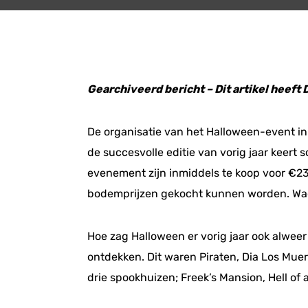
Gearchiveerd bericht – Dit artikel heeft
De organisatie van het Halloween-event in
de succesvolle editie van vorig jaar keert
evenement zijn inmiddels te koop voor €23
bodemprijzen gekocht kunnen worden. Wach
Hoe zag Halloween er vorig jaar ook alweer
ontdekken. Dit waren Piraten, Dia Los Mu
drie spookhuizen; Freek’s Mansion, Hell 