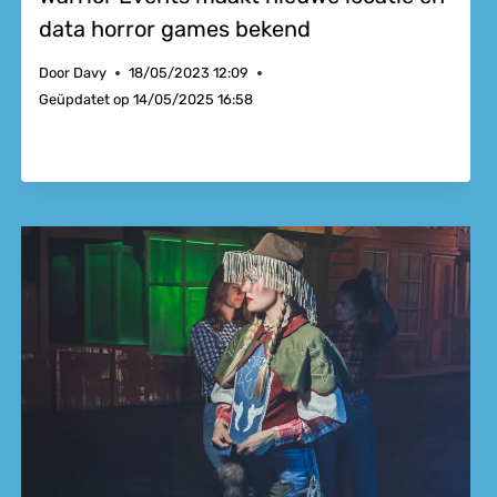
data horror games bekend
Door
Davy
18/05/2023 12:09
Geüpdatet op
14/05/2025 16:58