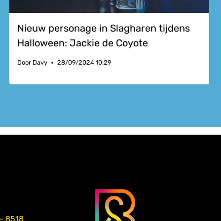
Nieuw personage in Slagharen tijdens
Halloween: Jackie de Coyote
Door
Davy
28/09/2024 10:29
 - 8518