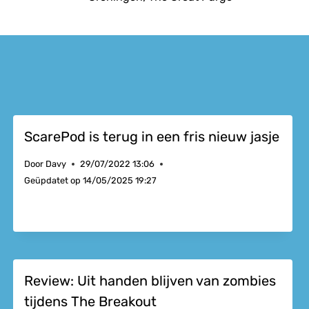
ScarePod is terug in een fris nieuw jasje
Door
Davy
29/07/2022 13:06
Geüpdatet op
14/05/2025 19:27
Review: Uit handen blijven van zombies
tijdens The Breakout