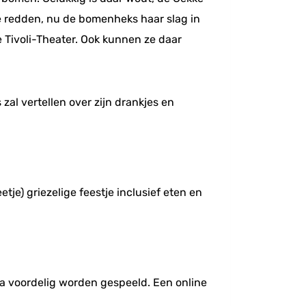
 te redden, nu de bomenheks haar slag in
 Tivoli-Theater. Ook kunnen ze daar
zal vertellen over zijn drankjes en
tje) griezelige feestje inclusief eten en
ra voordelig worden gespeeld. Een online