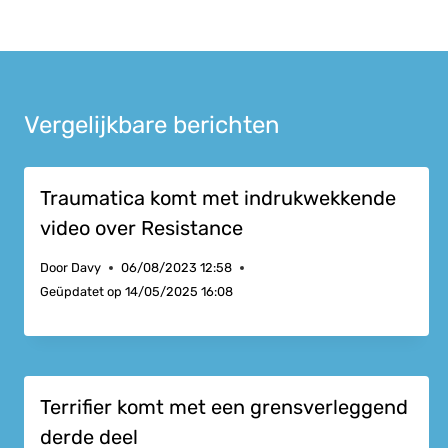
Vergelijkbare berichten
Traumatica komt met indrukwekkende
video over Resistance
Door
Davy
06/08/2023 12:58
Geüpdatet op
14/05/2025 16:08
Terrifier komt met een grensverleggend
derde deel