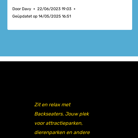
Door
Davy
22/06/2023 19:03
Geüpdatet op
14/05/2025 16:51
Zit en relax met
Backseaters. Jouw plek
voor attractieparken,
dierenparken en andere