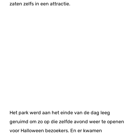
zaten zelfs in een attractie.
Het park werd aan het einde van de dag leeg
geruimd om zo op die zelfde avond weer te openen
voor Halloween bezoekers. En er kwamen