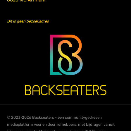
Dit is geen bezoekadres
© 2023-2026 Backseaters - een communitygedreven
mediaplatform voor en door liefhebbers, met bijdragen vanuit