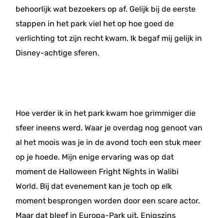
behoorlijk wat bezoekers op af. Gelijk bij de eerste
stappen in het park viel het op hoe goed de
verlichting tot zijn recht kwam. Ik begaf mij gelijk in
Disney-achtige sferen.
Hoe verder ik in het park kwam hoe grimmiger die
sfeer ineens werd. Waar je overdag nog genoot van
al het moois was je in de avond toch een stuk meer
op je hoede. Mijn enige ervaring was op dat
moment de Halloween Fright Nights in Walibi
World. Bij dat evenement kan je toch op elk
moment besprongen worden door een scare actor.
Maar dat bleef in Europa-Park uit. Enigszins