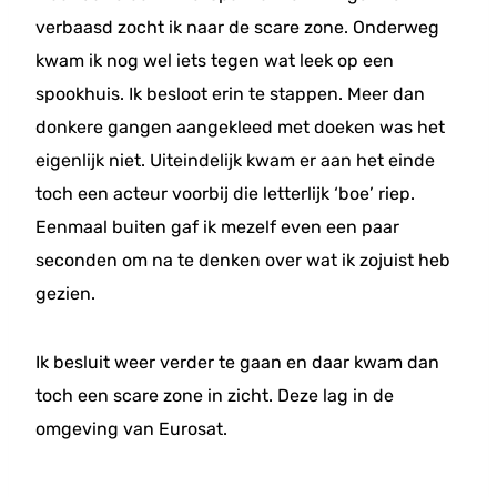
verbaasd zocht ik naar de scare zone. Onderweg
kwam ik nog wel iets tegen wat leek op een
spookhuis. Ik besloot erin te stappen. Meer dan
donkere gangen aangekleed met doeken was het
eigenlijk niet. Uiteindelijk kwam er aan het einde
toch een acteur voorbij die letterlijk ‘boe’ riep.
Eenmaal buiten gaf ik mezelf even een paar
seconden om na te denken over wat ik zojuist heb
gezien.
Ik besluit weer verder te gaan en daar kwam dan
toch een scare zone in zicht. Deze lag in de
omgeving van Eurosat.