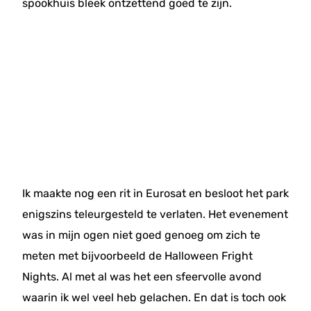
spookhuis bleek ontzettend goed te zijn.
Ik maakte nog een rit in Eurosat en besloot het park
enigszins teleurgesteld te verlaten. Het evenement
was in mijn ogen niet goed genoeg om zich te
meten met bijvoorbeeld de Halloween Fright
Nights. Al met al was het een sfeervolle avond
waarin ik wel veel heb gelachen. En dat is toch ook