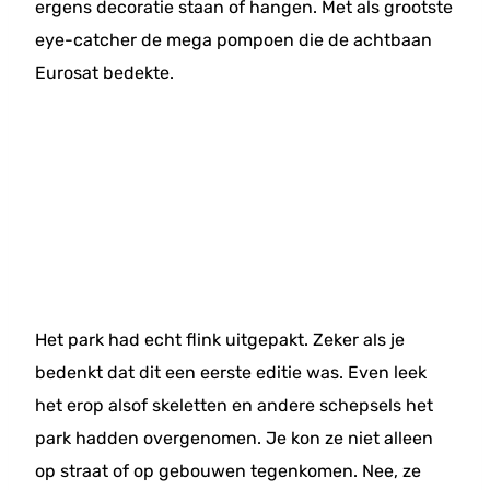
ergens decoratie staan of hangen. Met als grootste
eye-catcher de mega pompoen die de achtbaan
Eurosat bedekte.
Het park had echt flink uitgepakt. Zeker als je
bedenkt dat dit een eerste editie was. Even leek
het erop alsof skeletten en andere schepsels het
park hadden overgenomen. Je kon ze niet alleen
op straat of op gebouwen tegenkomen. Nee, ze