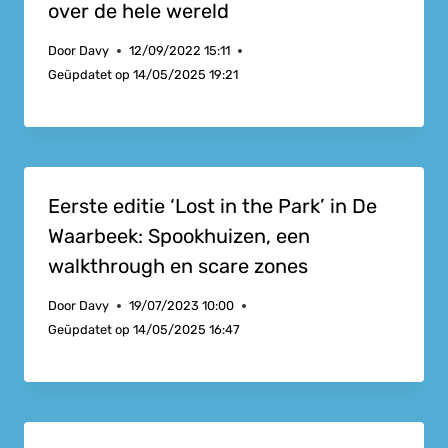
over de hele wereld
Door
Davy
12/09/2022 15:11
Geüpdatet op
14/05/2025 19:21
Eerste editie ‘Lost in the Park’ in De
Waarbeek: Spookhuizen, een
walkthrough en scare zones
Door
Davy
19/07/2023 10:00
Geüpdatet op
14/05/2025 16:47