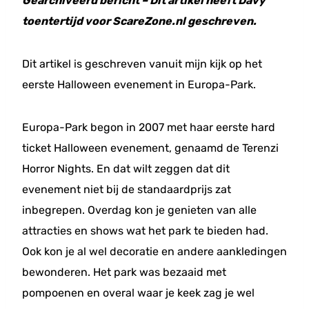
Gearchiveerd bericht – Dit artikel heeft Davy
toentertijd voor ScareZone.nl geschreven.
Dit artikel is geschreven vanuit mijn kijk op het
eerste Halloween evenement in Europa-Park.
Europa-Park begon in 2007 met haar eerste hard
ticket Halloween evenement, genaamd de Terenzi
Horror Nights. En dat wilt zeggen dat dit
evenement niet bij de standaardprijs zat
inbegrepen. Overdag kon je genieten van alle
attracties en shows wat het park te bieden had.
Ook kon je al wel decoratie en andere aankledingen
bewonderen. Het park was bezaaid met
pompoenen en overal waar je keek zag je wel