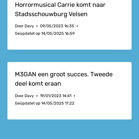
Horrormusical Carrie komt naar
Stadsschouwburg Velsen
Door
Davy
09/05/2023 16:35
Geüpdatet op
14/05/2025 16:59
M3GAN een groot succes. Tweede
deel komt eraan
Door
Davy
19/01/2023 14:41
Geüpdatet op
14/05/2025 17:22