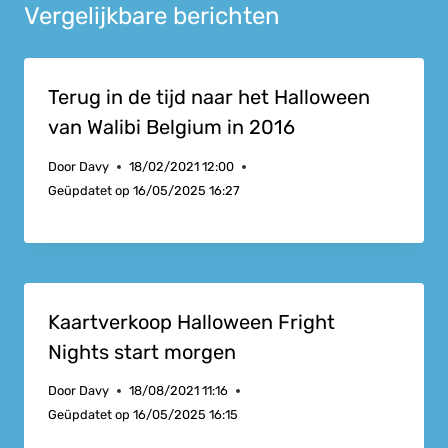
Vergelijkbare berichten
Terug in de tijd naar het Halloween
van Walibi Belgium in 2016
Door
Davy
18/02/2021 12:00
Geüpdatet op
16/05/2025 16:27
Kaartverkoop Halloween Fright
Nights start morgen
Door
Davy
18/08/2021 11:16
Geüpdatet op
16/05/2025 16:15