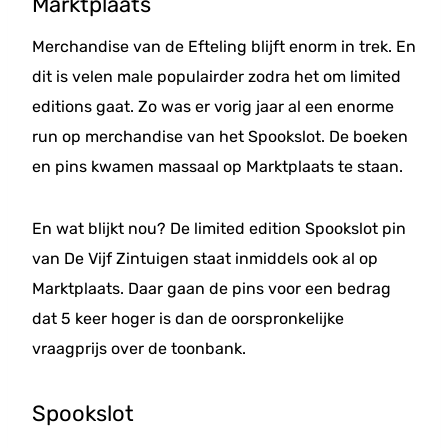
Marktplaats
Merchandise van de Efteling blijft enorm in trek. En
dit is velen male populairder zodra het om limited
editions gaat. Zo was er vorig jaar al een enorme
run op merchandise van het Spookslot. De boeken
en pins kwamen massaal op Marktplaats te staan.
En wat blijkt nou? De limited edition Spookslot pin
van De Vijf Zintuigen staat inmiddels ook al op
Marktplaats. Daar gaan de pins voor een bedrag
dat 5 keer hoger is dan de oorspronkelijke
vraagprijs over de toonbank.
Spookslot