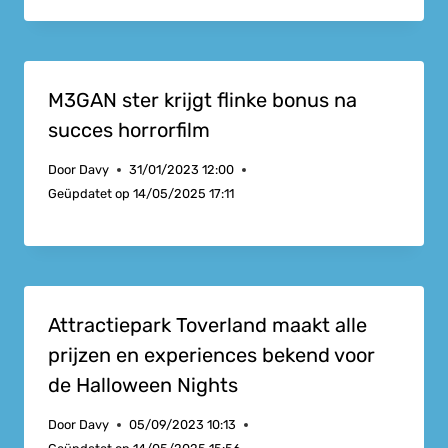
M3GAN ster krijgt flinke bonus na
succes horrorfilm
Door
Davy
31/01/2023 12:00
Geüpdatet op
14/05/2025 17:11
Attractiepark Toverland maakt alle
prijzen en experiences bekend voor
de Halloween Nights
Door
Davy
05/09/2023 10:13