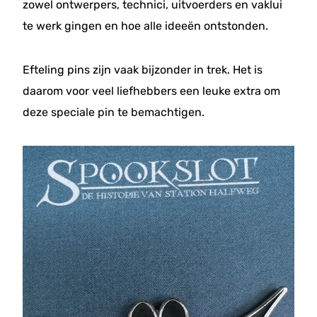
zowel ontwerpers, technici, uitvoerders en vaklui
te werk gingen en hoe alle ideeën ontstonden.
Efteling pins zijn vaak bijzonder in trek. Het is
daarom voor veel liefhebbers een leuke extra om
deze speciale pin te bemachtigen.