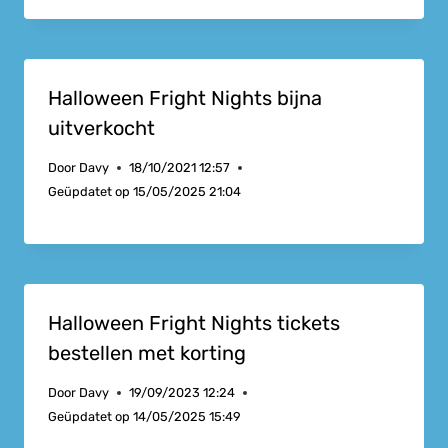
Halloween Fright Nights bijna
uitverkocht
Door
Davy
18/10/2021 12:57
Geüpdatet op
15/05/2025 21:04
Halloween Fright Nights tickets
bestellen met korting
Door
Davy
19/09/2023 12:24
Geüpdatet op
14/05/2025 15:49