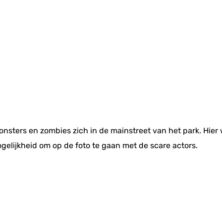
nsters en zombies zich in de mainstreet van het park. Hier
elijkheid om op de foto te gaan met de scare actors.