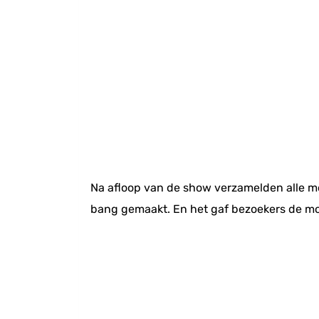
Na afloop van de show verzamelden alle mo
bang gemaakt. En het gaf bezoekers de mog