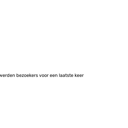
 werden bezoekers voor een laatste keer