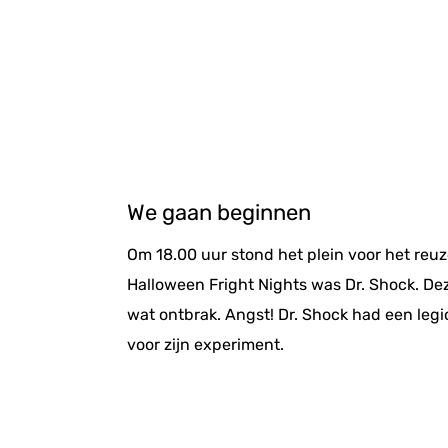
We gaan beginnen
Om 18.00 uur stond het plein voor het re
Halloween Fright Nights was Dr. Shock. De
wat ontbrak. Angst! Dr. Shock had een legi
voor zijn experiment.