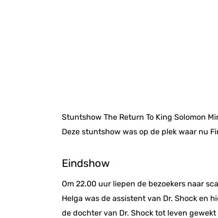
Stuntshow The Return To King Solomon Min
Deze stuntshow was op de plek waar nu Fi
Eindshow
Om 22.00 uur liepen de bezoekers naar sca
Helga was de assistent van Dr. Shock en h
de dochter van Dr. Shock tot leven gewek