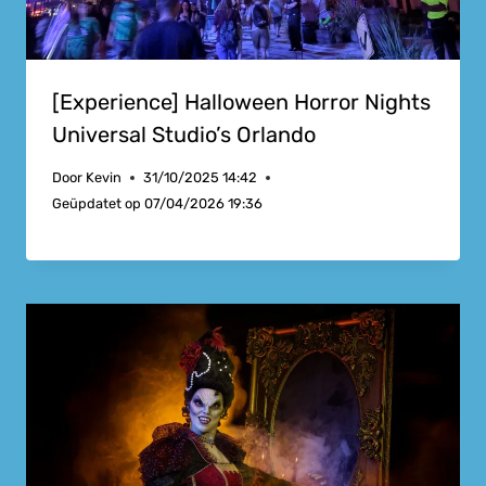
[Experience] Halloween Horror Nights
Universal Studio’s Orlando
Door
Kevin
31/10/2025 14:42
Geüpdatet op
07/04/2026 19:36