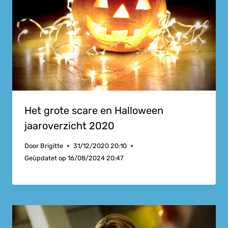
Het grote scare en Halloween
jaaroverzicht 2020
Door
Brigitte
31/12/2020 20:10
Geüpdatet op
16/08/2024 20:47