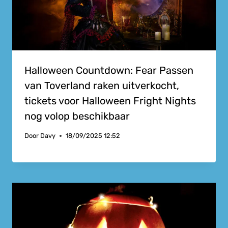
Halloween Countdown: Fear Passen
van Toverland raken uitverkocht,
tickets voor Halloween Fright Nights
nog volop beschikbaar
Door
Davy
18/09/2025 12:52