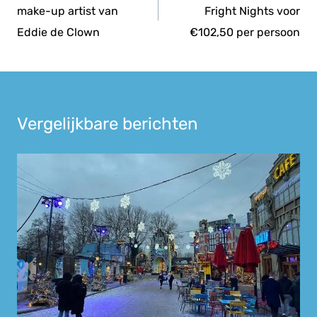
make-up artist van
Fright Nights voor
Eddie de Clown
€102,50 per persoon
Vergelijkbare berichten