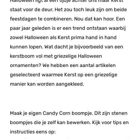
Halloween ligt al een tijdje achter ons maar Kerst
staat voor de deur. Het zou toch leuk zijn om beide
feestdagen te combineren. Nou dat kan hoor. Een
paar jaar geleden is er een trend ontstaan waarbij
zowel Halloween als Kerst prima hand in hand
kunnen lopen. Wat dacht je bijvoorbeeld van een
kerstboom vol met griezelige Halloween
ornamenten? We hebben een aantal artikelen
geselecteerd waarmee Kerst op een griezelige
manier kan worden aangekleed.
Maak je eigen Candy Corn boompje. Dit zijn stenen
boompjes die je zelf kan bewerken. Kijk voor tips en
instructies eens op: