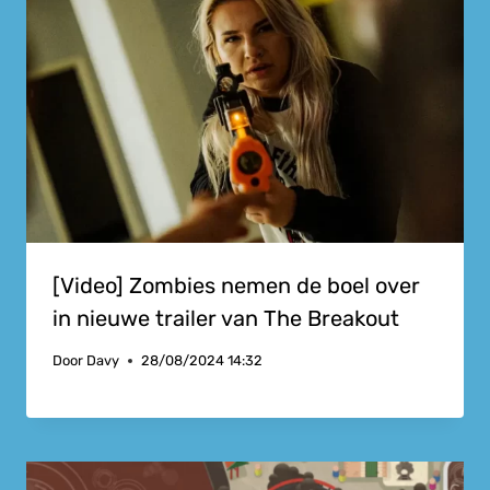
[Video] Zombies nemen de boel over
in nieuwe trailer van The Breakout
Door
Davy
28/08/2024 14:32