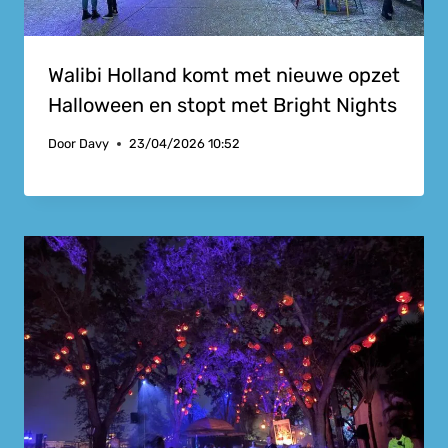
Walibi Holland komt met nieuwe opzet
Halloween en stopt met Bright Nights
Door
Davy
23/04/2026 10:52