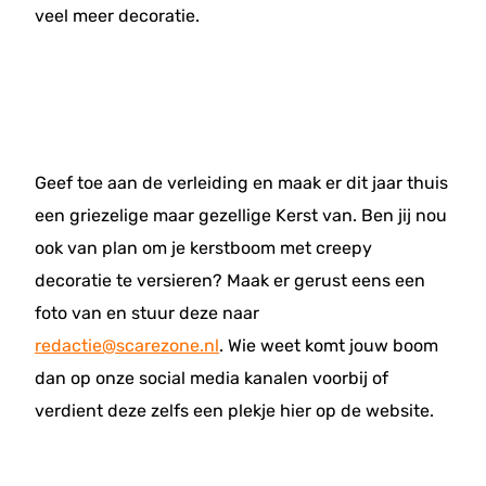
veel meer decoratie.
Geef toe aan de verleiding en maak er dit jaar thuis
een griezelige maar gezellige Kerst van. Ben jij nou
ook van plan om je kerstboom met creepy
decoratie te versieren? Maak er gerust eens een
foto van en stuur deze naar
redactie@scarezone.nl
. Wie weet komt jouw boom
dan op onze social media kanalen voorbij of
verdient deze zelfs een plekje hier op de website.