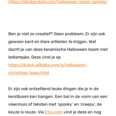
https://oktoberdots.com/halloween-boom-lampje/
Ben je niet zo creatief? Geen probleem. Er zijn ook
gewoon kant en klare artikelen te krijgen. Wat
dacht je van deze keramische Halloween boom met
ledlampjes. Deze vind je op
https://dutch.alibaba.com/g/halloween-
christmas-trees.html
Er zijn ook ontzettend leuke dingen die je in de
kerstboom kan hangen. Een bal in de vorm van een
vleermuis of teksten met ‘spooky’ en ‘creepy’, de
keuze is reuze. Via
Etsy.com
vind je deze en nog