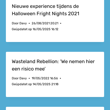
Nieuwe experience tijdens de
Halloween Fright Nights 2021
Door
Davy
26/08/2021 20:21
Geüpdatet op
16/05/2025 16:12
Wasteland Rebellion: ‘We nemen hier
een risico mee’
Door
Davy
19/05/2022 16:56
Geüpdatet op
14/05/2025 21:18