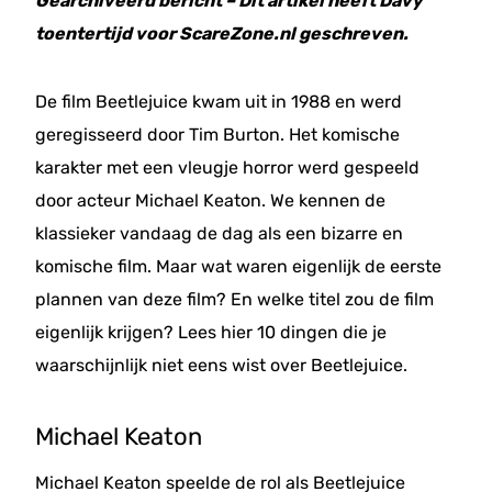
Gearchiveerd bericht – Dit artikel heeft Davy
toentertijd voor ScareZone.nl geschreven.
De film Beetlejuice kwam uit in 1988 en werd
geregisseerd door Tim Burton. Het komische
karakter met een vleugje horror werd gespeeld
door acteur Michael Keaton. We kennen de
klassieker vandaag de dag als een bizarre en
komische film. Maar wat waren eigenlijk de eerste
plannen van deze film? En welke titel zou de film
eigenlijk krijgen? Lees hier 10 dingen die je
waarschijnlijk niet eens wist over Beetlejuice.
Michael Keaton
Michael Keaton speelde de rol als Beetlejuice