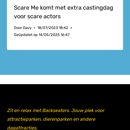
Scare Me komt met extra castingdag
voor scare actors
Door
Davy
18/07/2023 18:42
Geüpdatet op
14/05/2025 16:47
Zit en relax met Backseaters. Jouw plek voor
attractieparken, dierenparken en andere
dagattracties.