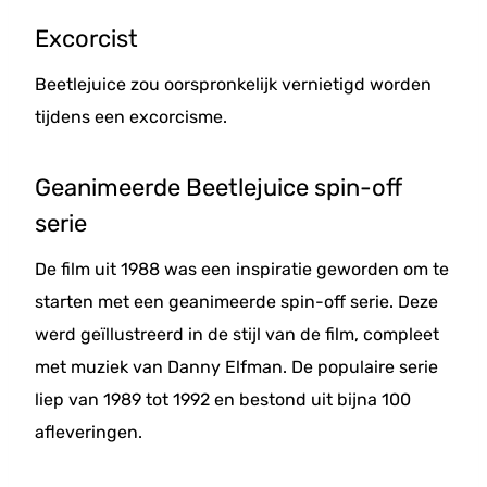
Excorcist
Beetlejuice zou oorspronkelijk vernietigd worden
tijdens een excorcisme.
Geanimeerde Beetlejuice spin-off
serie
De film uit 1988 was een inspiratie geworden om te
starten met een geanimeerde spin-off serie. Deze
werd geïllustreerd in de stijl van de film, compleet
met muziek van Danny Elfman. De populaire serie
liep van 1989 tot 1992 en bestond uit bijna 100
afleveringen.