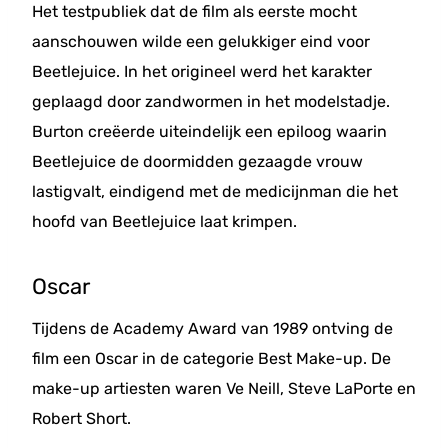
Het testpubliek dat de film als eerste mocht
aanschouwen wilde een gelukkiger eind voor
Beetlejuice. In het origineel werd het karakter
geplaagd door zandwormen in het modelstadje.
Burton creëerde uiteindelijk een epiloog waarin
Beetlejuice de doormidden gezaagde vrouw
lastigvalt, eindigend met de medicijnman die het
hoofd van Beetlejuice laat krimpen.
Oscar
Tijdens de Academy Award van 1989 ontving de
film een Oscar in de categorie Best Make-up. De
make-up artiesten waren Ve Neill, Steve LaPorte en
Robert Short.