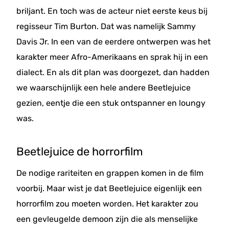
briljant. En toch was de acteur niet eerste keus bij
regisseur Tim Burton. Dat was namelijk Sammy
Davis Jr. In een van de eerdere ontwerpen was het
karakter meer Afro-Amerikaans en sprak hij in een
dialect. En als dit plan was doorgezet, dan hadden
we waarschijnlijk een hele andere Beetlejuice
gezien, eentje die een stuk ontspanner en loungy
was.
Beetlejuice de horrorfilm
De nodige rariteiten en grappen komen in de film
voorbij. Maar wist je dat Beetlejuice eigenlijk een
horrorfilm zou moeten worden. Het karakter zou
een gevleugelde demoon zijn die als menselijke