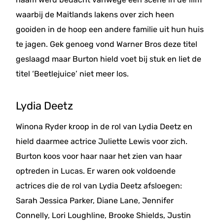
waarbij de Maitlands lakens over zich heen
gooiden in de hoop een andere familie uit hun huis
te jagen. Gek genoeg vond Warner Bros deze titel
geslaagd maar Burton hield voet bij stuk en liet de
titel ‘Beetlejuice’ niet meer los.
Lydia Deetz
Winona Ryder kroop in de rol van Lydia Deetz en
hield daarmee actrice Juliette Lewis voor zich.
Burton koos voor haar naar het zien van haar
optreden in Lucas. Er waren ook voldoende
actrices die de rol van Lydia Deetz afsloegen:
Sarah Jessica Parker, Diane Lane, Jennifer
Connelly, Lori Loughline, Brooke Shields, Justin