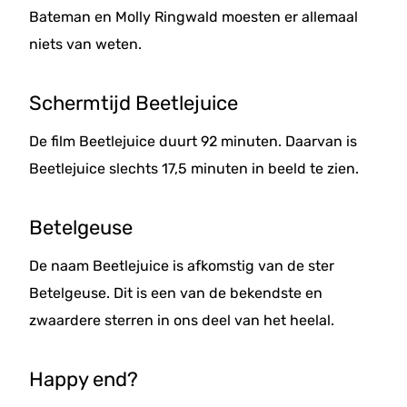
Bateman en Molly Ringwald moesten er allemaal
niets van weten.
Schermtijd Beetlejuice
De film Beetlejuice duurt 92 minuten. Daarvan is
Beetlejuice slechts 17,5 minuten in beeld te zien.
Betelgeuse
De naam Beetlejuice is afkomstig van de ster
Betelgeuse. Dit is een van de bekendste en
zwaardere sterren in ons deel van het heelal.
Happy end?