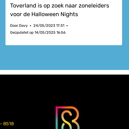
Toverland is op zoek naar zoneleiders
voor de Halloween Nights
Door
Davy
24/05/2023 17:31
Geüpdatet op
14/05/2025 16:56
 - 8518