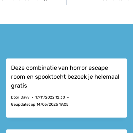
Deze combinatie van horror escape
room en spooktocht bezoek je helemaal
gratis
Door
Davy
17/11/2022 12:30
Geüpdatet op
14/05/2025 19:05