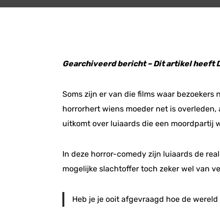
Gearchiveerd bericht – Dit artikel heeft
Soms zijn er van die films waar bezoekers
horrorhert wiens moeder net is overleden, a
uitkomt over luiaards die een moordpartij 
In deze horror-comedy zijn luiaards de real
mogelijke slachtoffer toch zeker wel van ve
Heb je je ooit afgevraagd hoe de wereld 