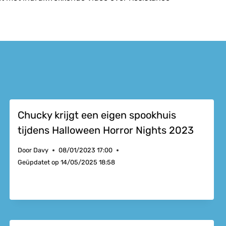
Chucky krijgt een eigen spookhuis
tijdens Halloween Horror Nights 2023
Door
Davy
08/01/2023 17:00
Geüpdatet op
14/05/2025 18:58