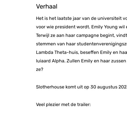
Verhaal
Het is het laatste jaar van de universite
voor wie president wordt. Emily Young wil 
Terwijl ze aan haar campagne begint, vindt 
stemmen van haar studentenverenigingszus
Lambda Theta-huis, beseffen Emily en haa
luiaard Alpha. Zullen Emily en haar zussen
ze?
Slotherhouse komt uit op 30 augustus 202
Veel plezier met de trailer: