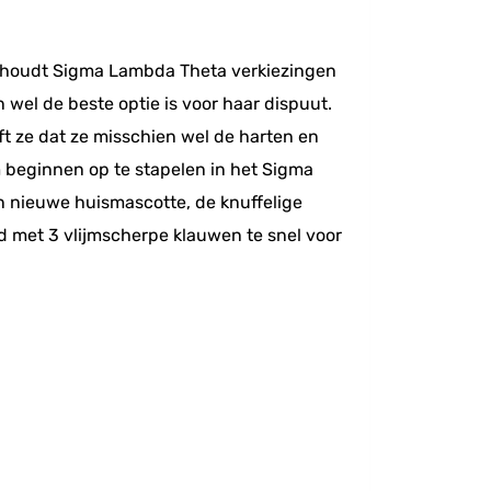
st houdt Sigma Lambda Theta verkiezingen
 wel de beste optie is voor haar dispuut.
eft ze dat ze misschien wel de harten en
beginnen op te stapelen in het Sigma
 nieuwe huismascotte, de knuffelige
rd met 3 vlijmscherpe klauwen te snel voor