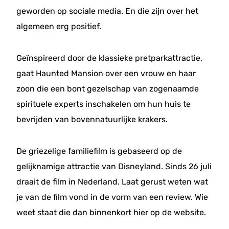
geworden op sociale media. En die zijn over het
algemeen erg positief.
Geïnspireerd door de klassieke pretparkattractie,
gaat Haunted Mansion over een vrouw en haar
zoon die een bont gezelschap van zogenaamde
spirituele experts inschakelen om hun huis te
bevrijden van bovennatuurlijke krakers.
De griezelige familiefilm is gebaseerd op de
gelijknamige attractie van Disneyland. Sinds 26 juli
draait de film in Nederland. Laat gerust weten wat
je van de film vond in de vorm van een review. Wie
weet staat die dan binnenkort hier op de website.