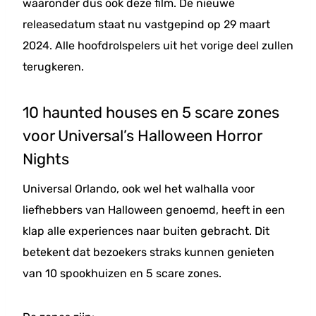
waaronder dus ook deze film. De nieuwe
releasedatum staat nu vastgepind op 29 maart
2024. Alle hoofdrolspelers uit het vorige deel zullen
terugkeren.
10 haunted houses en 5 scare zones
voor Universal’s Halloween Horror
Nights
Universal Orlando, ook wel het walhalla voor
liefhebbers van Halloween genoemd, heeft in een
klap alle experiences naar buiten gebracht. Dit
betekent dat bezoekers straks kunnen genieten
van 10 spookhuizen en 5 scare zones.