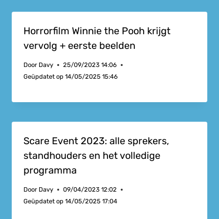
Horrorfilm Winnie the Pooh krijgt
vervolg + eerste beelden
Door
Davy
25/09/2023 14:06
Geüpdatet op
14/05/2025 15:46
Scare Event 2023: alle sprekers,
standhouders en het volledige
programma
Door
Davy
09/04/2023 12:02
Geüpdatet op
14/05/2025 17:04