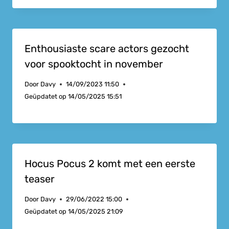
Enthousiaste scare actors gezocht
voor spooktocht in november
Door
Davy
14/09/2023 11:50
Geüpdatet op
14/05/2025 15:51
Hocus Pocus 2 komt met een eerste
teaser
Door
Davy
29/06/2022 15:00
Geüpdatet op
14/05/2025 21:09