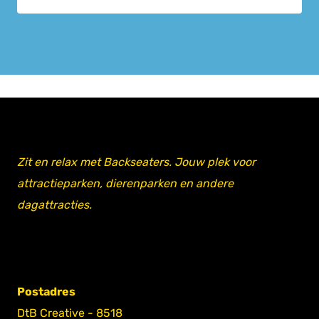
Zit en relax met Backseaters. Jouw plek voor
attractieparken, dierenparken en andere
dagattracties.
Postadres
DtB Creative - 8518