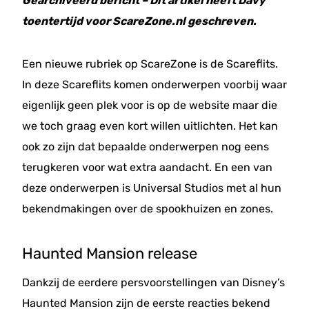
Gearchiveerd bericht – Dit artikel heeft Davy
toentertijd voor ScareZone.nl geschreven.
Een nieuwe rubriek op ScareZone is de Scareflits.
In deze Scareflits komen onderwerpen voorbij waar
eigenlijk geen plek voor is op de website maar die
we toch graag even kort willen uitlichten. Het kan
ook zo zijn dat bepaalde onderwerpen nog eens
terugkeren voor wat extra aandacht. En een van
deze onderwerpen is Universal Studios met al hun
bekendmakingen over de spookhuizen en zones.
Haunted Mansion release
Dankzij de eerdere persvoorstellingen van Disney’s
Haunted Mansion zijn de eerste reacties bekend