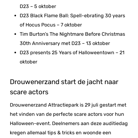
D23 – 5 oktober
D23 Black Flame Ball: Spell-ebrating 30 years
of Hocus Pocus – 7 oktober
Tim Burton’s The Nightmare Before Christmas
30th Anniversary met D23 – 13 oktober
D23 presents 25 Years of Halloweentown – 21
oktober
Drouwenerzand start de jacht naar
scare actors
Drouwenerzand Attractiepark is 29 juli gestart met
het vinden van de perfecte scare actors voor hun
Halloween-event. Deelnemers aan deze auditiedag
kregen allemaal tips & tricks en woonde een