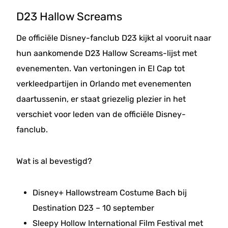
D23 Hallow Screams
De officiële Disney-fanclub D23 kijkt al vooruit naar
hun aankomende D23 Hallow Screams-lijst met
evenementen. Van vertoningen in El Cap tot
verkleedpartijen in Orlando met evenementen
daartussenin, er staat griezelig plezier in het
verschiet voor leden van de officiële Disney-
fanclub.
Wat is al bevestigd?
Disney+ Hallowstream Costume Bach bij
Destination D23 – 10 september
Sleepy Hollow International Film Festival met