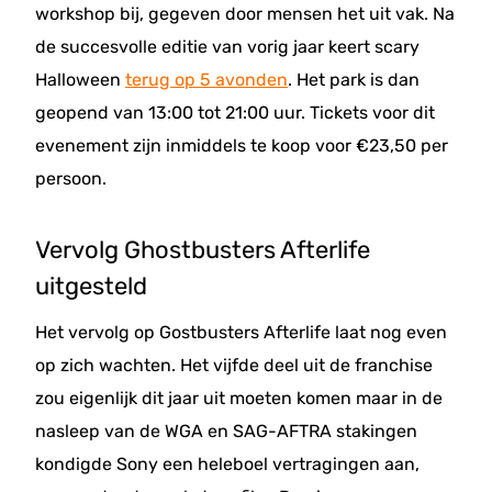
workshop bij, gegeven door mensen het uit vak. Na
de succesvolle editie van vorig jaar keert scary
Halloween
terug op 5 avonden
. Het park is dan
geopend van 13:00 tot 21:00 uur. Tickets voor dit
evenement zijn inmiddels te koop voor €23,50 per
persoon.
Vervolg Ghostbusters Afterlife
uitgesteld
Het vervolg op Gostbusters Afterlife laat nog even
op zich wachten. Het vijfde deel uit de franchise
zou eigenlijk dit jaar uit moeten komen maar in de
nasleep van de WGA en SAG-AFTRA stakingen
kondigde Sony een heleboel vertragingen aan,