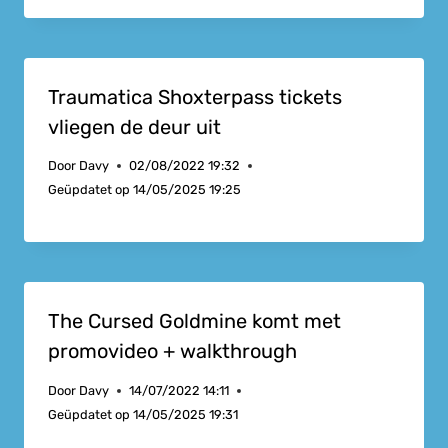
Traumatica Shoxterpass tickets
vliegen de deur uit
Door
Davy
02/08/2022 19:32
Geüpdatet op
14/05/2025 19:25
The Cursed Goldmine komt met
promovideo + walkthrough
Door
Davy
14/07/2022 14:11
Geüpdatet op
14/05/2025 19:31