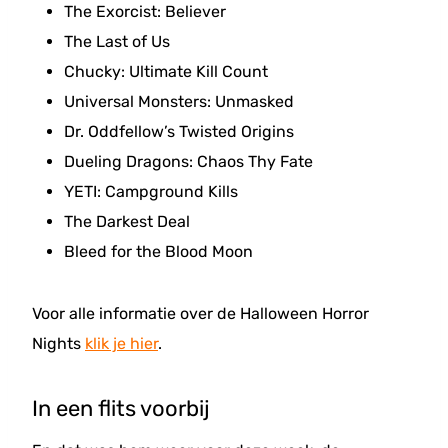
The Exorcist: Believer
The Last of Us
Chucky: Ultimate Kill Count
Universal Monsters: Unmasked
Dr. Oddfellow’s Twisted Origins
Dueling Dragons: Chaos Thy Fate
YETI: Campground Kills
The Darkest Deal
Bleed for the Blood Moon
Voor alle informatie over de Halloween Horror
Nights
klik je hier
.
In een flits voorbij