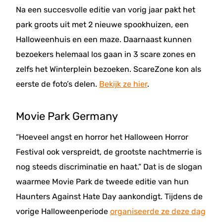
Na een succesvolle editie van vorig jaar pakt het
park groots uit met 2 nieuwe spookhuizen, een
Halloweenhuis en een maze. Daarnaast kunnen
bezoekers helemaal los gaan in 3 scare zones en
zelfs het Winterplein bezoeken. ScareZone kon als
eerste de foto’s delen.
Bekijk ze hier
.
Movie Park Germany
“Hoeveel angst en horror het Halloween Horror
Festival ook verspreidt, de grootste nachtmerrie is
nog steeds discriminatie en haat.” Dat is de slogan
waarmee Movie Park de tweede editie van hun
Haunters Against Hate Day aankondigt. Tijdens de
vorige Halloweenperiode
organiseerde ze deze dag