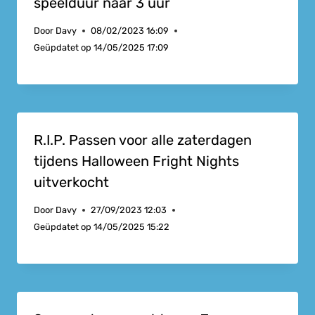
speelduur naar 3 uur
Door
Davy
08/02/2023 16:09
Geüpdatet op
14/05/2025 17:09
R.I.P. Passen voor alle zaterdagen
tijdens Halloween Fright Nights
uitverkocht
Door
Davy
27/09/2023 12:03
Geüpdatet op
14/05/2025 15:22