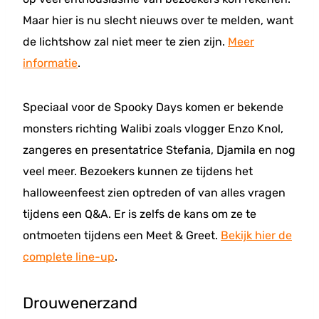
Maar hier is nu slecht nieuws over te melden, want
de lichtshow zal niet meer te zien zijn.
Meer
informatie
.
Speciaal voor de Spooky Days komen er bekende
monsters richting Walibi zoals vlogger Enzo Knol,
zangeres en presentatrice Stefania, Djamila en nog
veel meer. Bezoekers kunnen ze tijdens het
halloweenfeest zien optreden of van alles vragen
tijdens een Q&A. Er is zelfs de kans om ze te
ontmoeten tijdens een Meet & Greet.
Bekijk hier de
complete line-up
.
Drouwenerzand