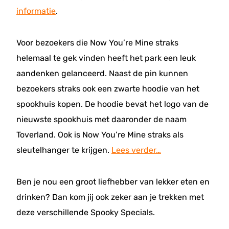
informatie
.
Voor bezoekers die Now You’re Mine straks
helemaal te gek vinden heeft het park een leuk
aandenken gelanceerd. Naast de pin kunnen
bezoekers straks ook een zwarte hoodie van het
spookhuis kopen. De hoodie bevat het logo van de
nieuwste spookhuis met daaronder de naam
Toverland. Ook is Now You’re Mine straks als
sleutelhanger te krijgen.
Lees verder…
Ben je nou een groot liefhebber van lekker eten en
drinken? Dan kom jij ook zeker aan je trekken met
deze verschillende Spooky Specials.