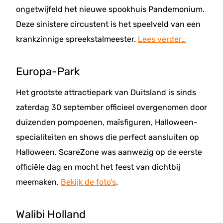
ongetwijfeld het nieuwe spookhuis Pandemonium.
Deze sinistere circustent is het speelveld van een
krankzinnige spreekstalmeester.
Lees verder…
Europa-Park
Het grootste attractiepark van Duitsland is sinds
zaterdag 30 september officieel overgenomen door
duizenden pompoenen, maïsfiguren, Halloween-
specialiteiten en shows die perfect aansluiten op
Halloween. ScareZone was aanwezig op de eerste
officiële dag en mocht het feest van dichtbij
meemaken.
Bekijk de foto’s
.
Walibi Holland