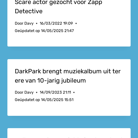
Scare actor gezocht voor Zapp
Detective
Door
Davy
16/03/2022 19:09
Geüpdatet op
14/05/2025 21:47
DarkPark brengt muziekalbum uit ter
ere van 10-jarig jubileum
Door
Davy
14/09/2023 21:11
Geüpdatet op
14/05/2025 15:51