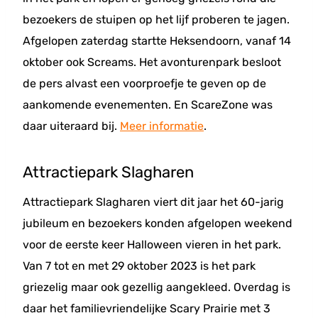
bezoekers de stuipen op het lijf proberen te jagen.
Afgelopen zaterdag startte Heksendoorn, vanaf 14
oktober ook Screams. Het avonturenpark besloot
de pers alvast een voorproefje te geven op de
aankomende evenementen. En ScareZone was
daar uiteraard bij.
Meer informatie
.
Attractiepark Slagharen
Attractiepark Slagharen viert dit jaar het 60-jarig
jubileum en bezoekers konden afgelopen weekend
voor de eerste keer Halloween vieren in het park.
Van 7 tot en met 29 oktober 2023 is het park
griezelig maar ook gezellig aangekleed. Overdag is
daar het familievriendelijke Scary Prairie met 3