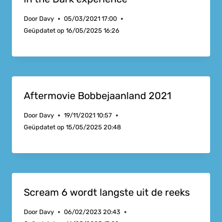
Door
Davy
05/03/2021 17:00
Geüpdatet op
16/05/2025 16:26
Aftermovie Bobbejaanland 2021
Door
Davy
19/11/2021 10:57
Geüpdatet op
15/05/2025 20:48
Scream 6 wordt langste uit de reeks
Door
Davy
06/02/2023 20:43