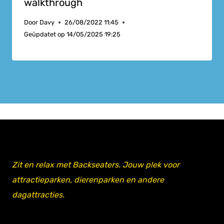
walkthrough
Door
Davy
26/08/2022 11:45
Geüpdatet op
14/05/2025 19:25
Zit en relax met Backseaters. Jouw plek voor
attractieparken, dierenparken en andere
dagattracties.