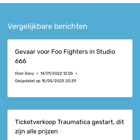
Vergelijkbare berichten
Gevaar voor Foo Fighters in Studio
666
Door
Davy
14/01/2022 12:05
Geüpdatet op
15/05/2025 20:39
Ticketverkoop Traumatica gestart, dit
zijn alle prijzen