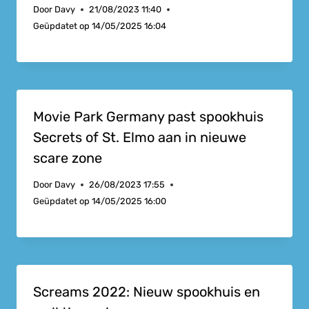
Door
Davy
21/08/2023 11:40
Geüpdatet op
14/05/2025 16:04
Movie Park Germany past spookhuis
Secrets of St. Elmo aan in nieuwe
scare zone
Door
Davy
26/08/2023 17:55
Geüpdatet op
14/05/2025 16:00
Screams 2022: Nieuw spookhuis en