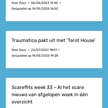
Door
Davy
06/06/2023 12:46
Geüpdatet op
14/05/2025 16:52
Traumatica pakt uit met ‘Tarot House’
Door
Davy
22/07/2022 18:51
Geüpdatet op
14/05/2025 19:28
Scareflits week 33 – Al het scare
nieuws van afgelopen week in één
overzicht