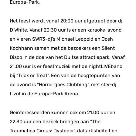
Europa-Park.
Het feest wordt vanaf 20:00 uur afgetrapt door dj
D White. Vanaf 20:30 uur is er een karaoke-avond
en vieren SWR3-dj’s Michael Leopold en Josh
Kochhann samen met de bezoekers een Silent
Disco in de doe van het Duitse attractiepark. Vanaf
21.00 uur is er feestmuziek met de nightLIVEband
bij “Trick or Treat”. Een van de hoogtepunten van
de avond is “Horror goes Clubbing”, met ster-dj
Lizot in de Europa-Park Arena.
Geïnteresseerden kunnen ook om 21.00 uur en
22.30 uur een bezoek brengen aan “The
Traumatica Circus: Dystopia”, dat artisticiteit en