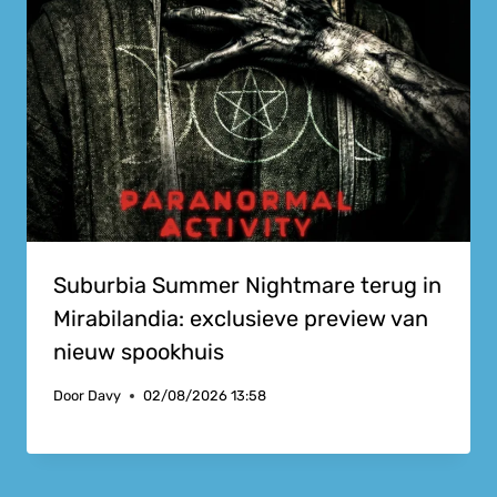
Suburbia Summer Nightmare terug in
Mirabilandia: exclusieve preview van
nieuw spookhuis
Door
Davy
02/08/2026 13:58