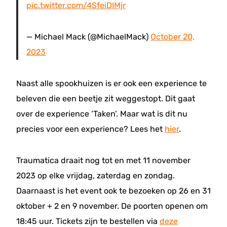
pic.twitter.com/4SfeiDIMjr
— Michael Mack (@MichaelMack)
October 20,
2023
Naast alle spookhuizen is er ook een experience te
beleven die een beetje zit weggestopt. Dit gaat
over de experience ‘Taken’. Maar wat is dit nu
precies voor een experience? Lees het
hier
.
Traumatica draait nog tot en met 11 november
2023 op elke vrijdag, zaterdag en zondag.
Daarnaast is het event ook te bezoeken op 26 en 31
oktober + 2 en 9 november. De poorten openen om
18:45 uur. Tickets zijn te bestellen via
deze