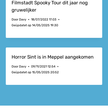
Filmstadt Spooky Tour dit jaar nog
gruwelijker
Door
Davy
18/07/2022 17:03
Geüpdatet op
14/05/2025 19:30
Horror Sint is in Meppel aangekomen
Door
Davy
09/11/2021 12:54
Geüpdatet op
15/05/2025 20:52