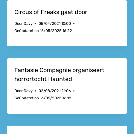
Circus of Freaks gaat door
Door
Davy
05/04/2021 10:00
Geüpdatet op
16/05/2025 16:22
Fantasie Compagnie organiseert
horrortocht Haunted
Door
Davy
02/08/2021 21:06
Geüpdatet op
16/05/2025 16:18