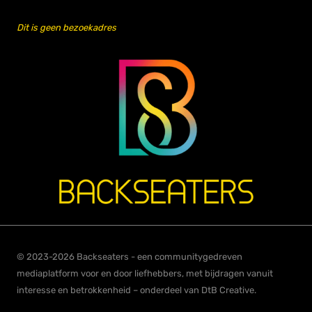
Dit is geen bezoekadres
© 2023-2026 Backseaters - een communitygedreven
mediaplatform voor en door liefhebbers, met bijdragen vanuit
interesse en betrokkenheid – onderdeel van DtB Creative.